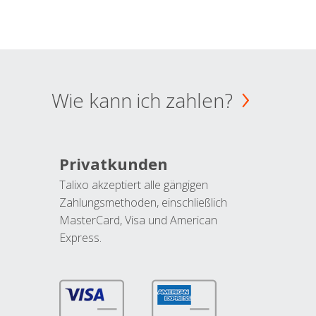
Wie kann ich zahlen?
Privatkunden
Talixo akzeptiert alle gängigen
Zahlungsmethoden, einschließlich
MasterCard, Visa und American
Express.