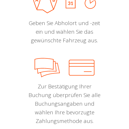
Geben Sie Abholort und -zeit
ein und wählen Sie das
gewünschte Fahrzeug aus.
Zur Bestätigung Ihrer
Buchung überprüfen Sie alle
Buchungsangaben und
wählen Ihre bevorzugte
Zahlungsmethode aus.