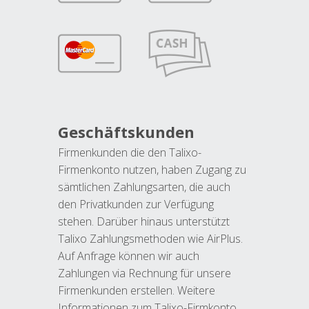
Geschäftskunden
Firmenkunden die den Talixo-
Firmenkonto nutzen, haben Zugang zu
sämtlichen Zahlungsarten, die auch
den Privatkunden zur Verfügung
stehen. Darüber hinaus unterstützt
Talixo Zahlungsmethoden wie AirPlus.
Auf Anfrage können wir auch
Zahlungen via Rechnung für unsere
Firmenkunden erstellen. Weitere
Informationen zum Talixo-Firmkonto