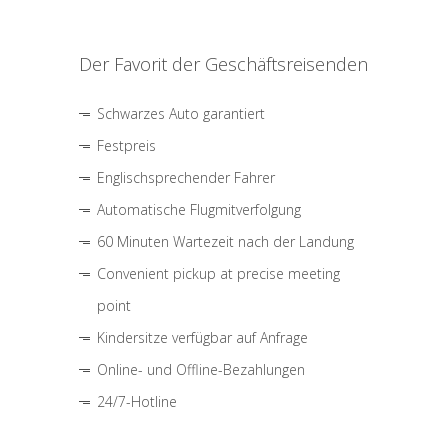
Der Favorit der Geschäftsreisenden
Schwarzes Auto garantiert
Festpreis
Englischsprechender Fahrer
Automatische Flugmitverfolgung
60 Minuten Wartezeit nach der Landung
Convenient pickup at precise meeting
point
Kindersitze verfügbar auf Anfrage
Online- und Offline-Bezahlungen
24/7-Hotline