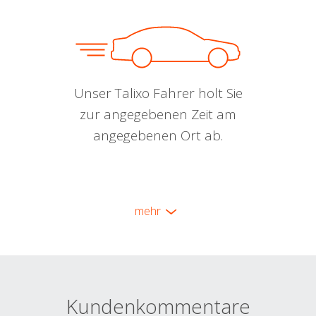
Unser Talixo Fahrer holt Sie
zur angegebenen Zeit am
angegebenen Ort ab.
mehr
Kundenkommentare