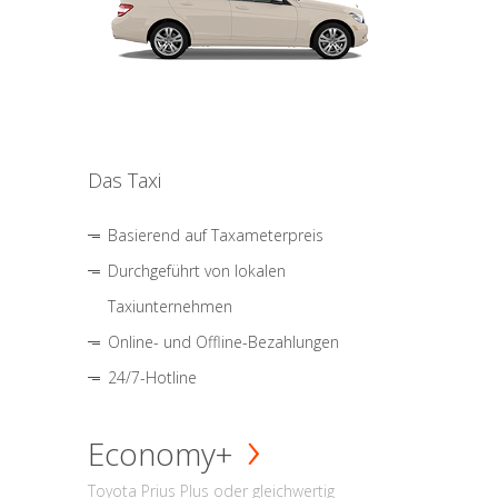
Das Taxi
Basierend auf Taxameterpreis
Durchgeführt von lokalen
Taxiunternehmen
Online- und Offline-Bezahlungen
24/7-Hotline
Economy+
Toyota Prius Plus oder gleichwertig