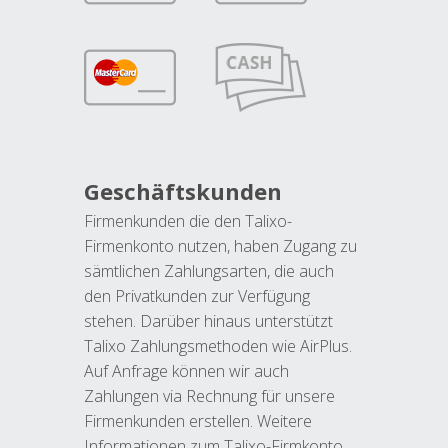
Geschäftskunden
Firmenkunden die den Talixo-
Firmenkonto nutzen, haben Zugang zu
sämtlichen Zahlungsarten, die auch
den Privatkunden zur Verfügung
stehen. Darüber hinaus unterstützt
Talixo Zahlungsmethoden wie AirPlus.
Auf Anfrage können wir auch
Zahlungen via Rechnung für unsere
Firmenkunden erstellen. Weitere
Informationen zum Talixo-Firmkonto