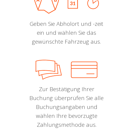
Geben Sie Abholort und -zeit
ein und wählen Sie das
gewünschte Fahrzeug aus.
Zur Bestätigung Ihrer
Buchung überprüfen Sie alle
Buchungsangaben und
wählen Ihre bevorzugte
Zahlungsmethode aus.