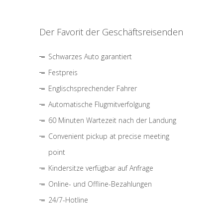
Der Favorit der Geschäftsreisenden
Schwarzes Auto garantiert
Festpreis
Englischsprechender Fahrer
Automatische Flugmitverfolgung
60 Minuten Wartezeit nach der Landung
Convenient pickup at precise meeting
point
Kindersitze verfügbar auf Anfrage
Online- und Offline-Bezahlungen
24/7-Hotline