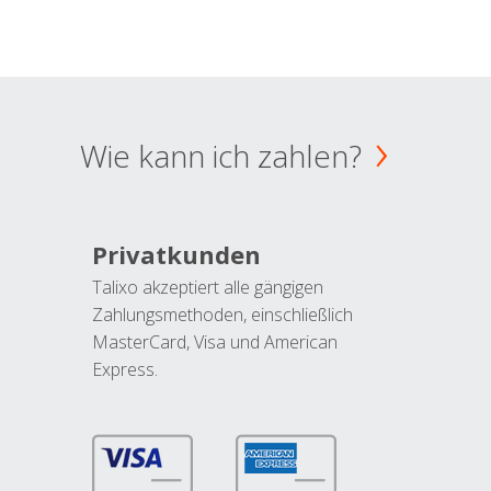
Wie kann ich zahlen?
Privatkunden
Talixo akzeptiert alle gängigen
Zahlungsmethoden, einschließlich
MasterCard, Visa und American
Express.