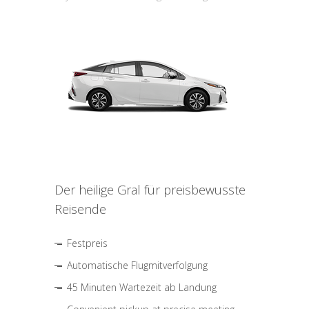
Der heilige Gral für preisbewusste
Reisende
Festpreis
Automatische Flugmitverfolgung
45 Minuten Wartezeit ab Landung