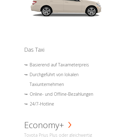
Das Taxi
Basierend auf Taxameterpreis
Durchgeführt von lokalen
Taxiunternehmen
Online- und Offline-Bezahlungen
24/7-Hotline
Economy+
Toyota Prius Plus oder gleichwertig