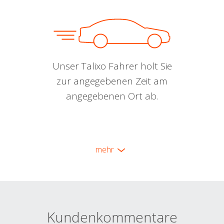
Unser Talixo Fahrer holt Sie
zur angegebenen Zeit am
angegebenen Ort ab.
mehr
Kundenkommentare