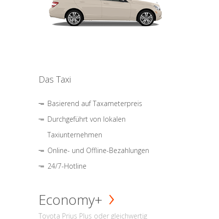
Das Taxi
Basierend auf Taxameterpreis
Durchgeführt von lokalen
Taxiunternehmen
Online- und Offline-Bezahlungen
24/7-Hotline
Economy+
Toyota Prius Plus oder gleichwertig