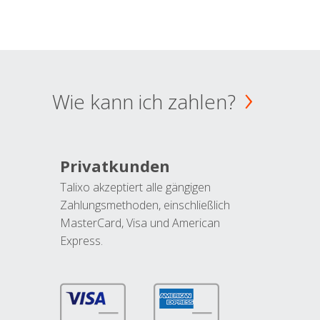
Wie kann ich zahlen?
Privatkunden
Talixo akzeptiert alle gängigen
Zahlungsmethoden, einschließlich
MasterCard, Visa und American
Express.