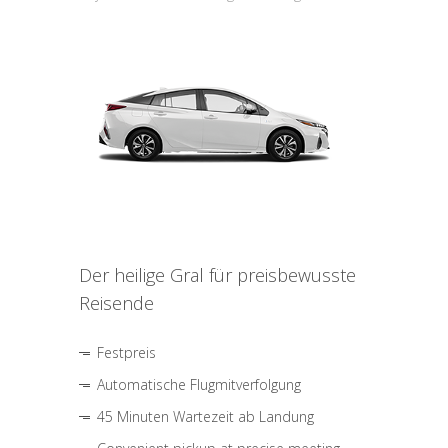
Der heilige Gral für preisbewusste
Reisende
Festpreis
Automatische Flugmitverfolgung
45 Minuten Wartezeit ab Landung