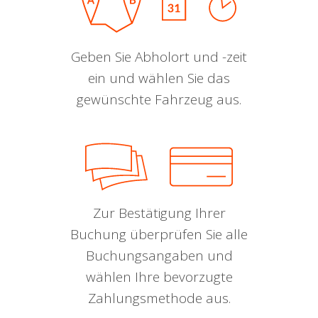
Geben Sie Abholort und -zeit
ein und wählen Sie das
gewünschte Fahrzeug aus.
Zur Bestätigung Ihrer
Buchung überprüfen Sie alle
Buchungsangaben und
wählen Ihre bevorzugte
Zahlungsmethode aus.