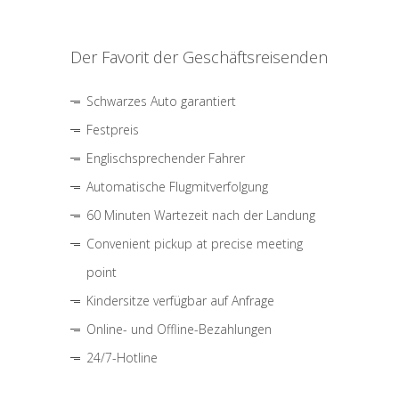
Der Favorit der Geschäftsreisenden
Schwarzes Auto garantiert
Festpreis
Englischsprechender Fahrer
Automatische Flugmitverfolgung
60 Minuten Wartezeit nach der Landung
Convenient pickup at precise meeting
point
Kindersitze verfügbar auf Anfrage
Online- und Offline-Bezahlungen
24/7-Hotline