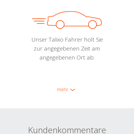
Unser Talixo Fahrer holt Sie
zur angegebenen Zeit am
angegebenen Ort ab.
mehr
Kundenkommentare