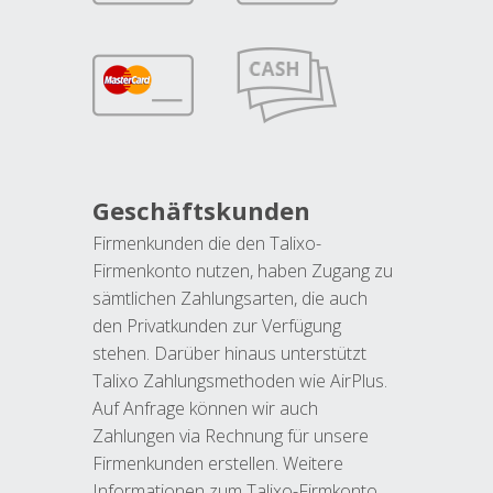
Geschäftskunden
Firmenkunden die den Talixo-
Firmenkonto nutzen, haben Zugang zu
sämtlichen Zahlungsarten, die auch
den Privatkunden zur Verfügung
stehen. Darüber hinaus unterstützt
Talixo Zahlungsmethoden wie AirPlus.
Auf Anfrage können wir auch
Zahlungen via Rechnung für unsere
Firmenkunden erstellen. Weitere
Informationen zum Talixo-Firmkonto