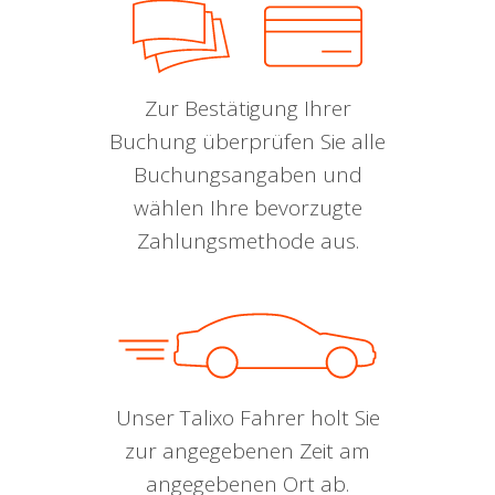
Zur Bestätigung Ihrer
Buchung überprüfen Sie alle
Buchungsangaben und
wählen Ihre bevorzugte
Zahlungsmethode aus.
Unser Talixo Fahrer holt Sie
zur angegebenen Zeit am
angegebenen Ort ab.