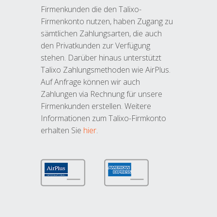
Firmenkunden die den Talixo-
Firmenkonto nutzen, haben Zugang zu
sämtlichen Zahlungsarten, die auch
den Privatkunden zur Verfügung
stehen. Darüber hinaus unterstützt
Talixo Zahlungsmethoden wie AirPlus.
Auf Anfrage können wir auch
Zahlungen via Rechnung für unsere
Firmenkunden erstellen. Weitere
Informationen zum Talixo-Firmkonto
erhalten Sie
hier
.