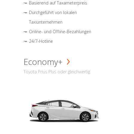
Basierend auf Taxameterpreis
Durchgeführt von lokalen
Taxiunternehmen
Online- und Offline-Bezahlungen
24/7-Hotline
Economy+
Toyota Prius Plus oder gleichwertig