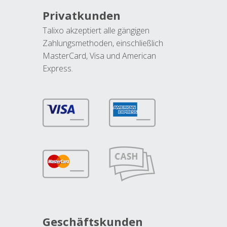
Privatkunden
Talixo akzeptiert alle gängigen
Zahlungsmethoden, einschließlich
MasterCard, Visa und American
Express.
Geschäftskunden