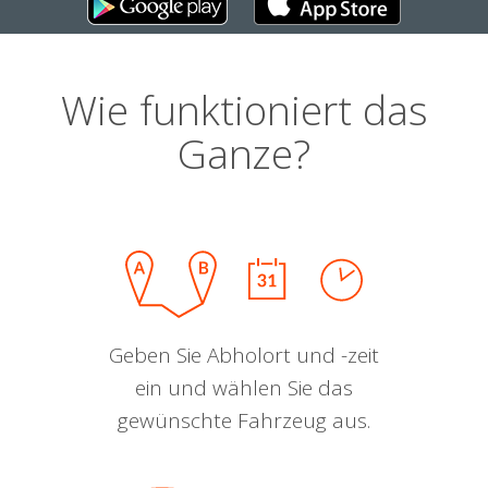
Wie funktioniert das
Ganze?
Geben Sie Abholort und -zeit
ein und wählen Sie das
gewünschte Fahrzeug aus.