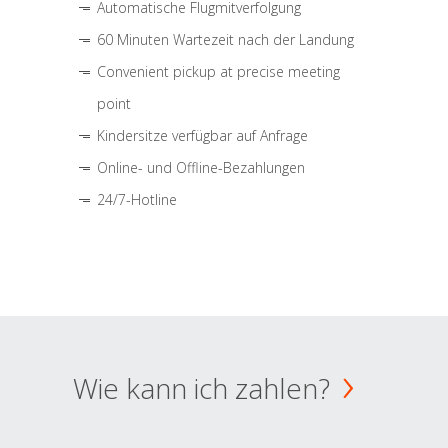
Automatische Flugmitverfolgung
60 Minuten Wartezeit nach der Landung
Convenient pickup at precise meeting
point
Kindersitze verfügbar auf Anfrage
Online- und Offline-Bezahlungen
24/7-Hotline
Wie kann ich zahlen?