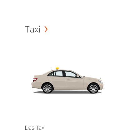
Taxi
Das Taxi