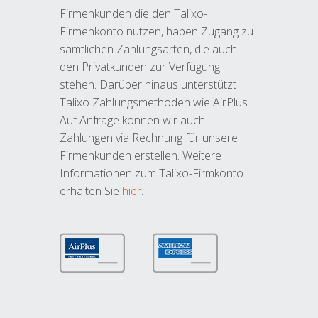
Firmenkunden die den Talixo-
Firmenkonto nutzen, haben Zugang zu
sämtlichen Zahlungsarten, die auch
den Privatkunden zur Verfügung
stehen. Darüber hinaus unterstützt
Talixo Zahlungsmethoden wie AirPlus.
Auf Anfrage können wir auch
Zahlungen via Rechnung für unsere
Firmenkunden erstellen. Weitere
Informationen zum Talixo-Firmkonto
erhalten Sie
hier
.