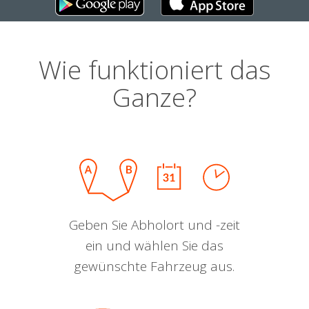
Wie funktioniert das
Ganze?
Geben Sie Abholort und -zeit
ein und wählen Sie das
gewünschte Fahrzeug aus.