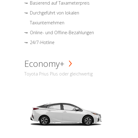
Basierend auf Taxameterpreis
Durchgeführt von lokalen
Taxiunternehmen
Online- und Offline-Bezahlungen
24/7-Hotline
Economy+
Toyota Prius Plus oder gleichwertig