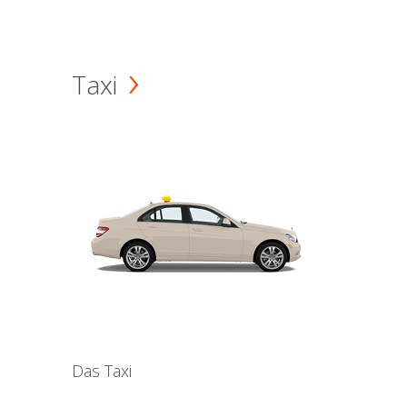
Taxi
Das Taxi