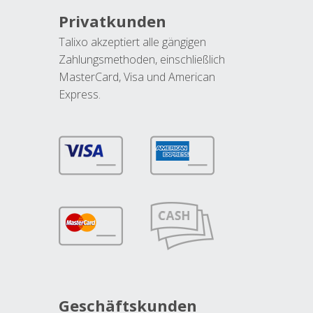
Privatkunden
Talixo akzeptiert alle gängigen
Zahlungsmethoden, einschließlich
MasterCard, Visa und American
Express.
Geschäftskunden