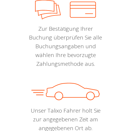
Zur Bestätigung Ihrer
Buchung überprüfen Sie alle
Buchungsangaben und
wählen Ihre bevorzugte
Zahlungsmethode aus.
Unser Talixo Fahrer holt Sie
zur angegebenen Zeit am
angegebenen Ort ab.