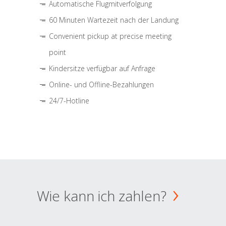
Automatische Flugmitverfolgung
60 Minuten Wartezeit nach der Landung
Convenient pickup at precise meeting
point
Kindersitze verfügbar auf Anfrage
Online- und Offline-Bezahlungen
24/7-Hotline
Wie kann ich zahlen?