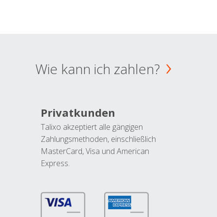
Wie kann ich zahlen?
Privatkunden
Talixo akzeptiert alle gängigen
Zahlungsmethoden, einschließlich
MasterCard, Visa und American
Express.