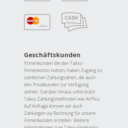
Geschäftskunden
Firmenkunden die den Talixo-
Firmenkonto nutzen, haben Zugang zu
sämtlichen Zahlungsarten, die auch
den Privatkunden zur Verfügung
stehen. Darüber hinaus unterstützt
Talixo Zahlungsmethoden wie AirPlus.
Auf Anfrage können wir auch
Zahlungen via Rechnung für unsere
Firmenkunden erstellen. Weitere
Informationen zum Talixo-Firmkonto