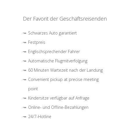
Der Favorit der Geschäftsreisenden
Schwarzes Auto garantiert
Festpreis
Englischsprechender Fahrer
Automatische Flugmitverfolgung
60 Minuten Wartezeit nach der Landung
Convenient pickup at precise meeting
point
Kindersitze verfügbar auf Anfrage
Online- und Offline-Bezahlungen
24/7-Hotline