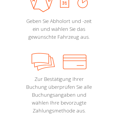
Geben Sie Abholort und -zeit
ein und wählen Sie das
gewünschte Fahrzeug aus.
Zur Bestätigung Ihrer
Buchung überprüfen Sie alle
Buchungsangaben und
wählen Ihre bevorzugte
Zahlungsmethode aus.