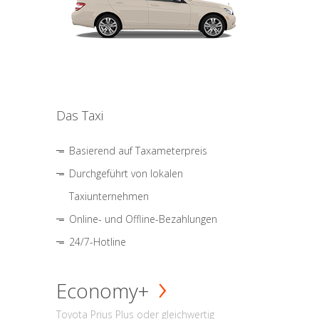
Das Taxi
Basierend auf Taxameterpreis
Durchgeführt von lokalen
Taxiunternehmen
Online- und Offline-Bezahlungen
24/7-Hotline
Economy+
Toyota Prius Plus oder gleichwertig