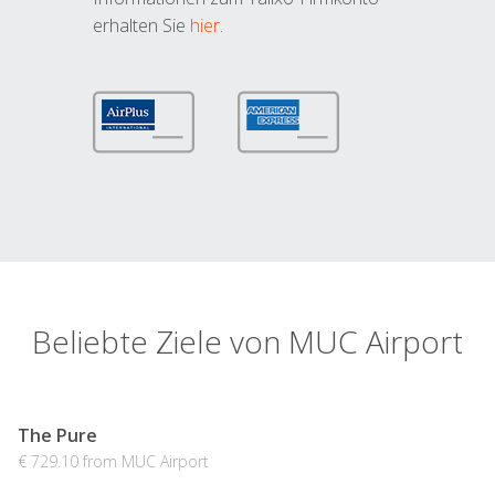
erhalten Sie
hier
.
Beliebte Ziele von MUC Airport
The Pure
€ 729.10 from MUC Airport