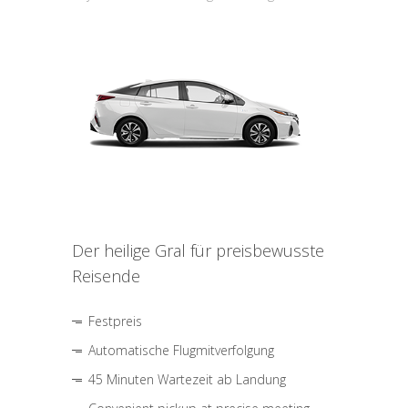
Der heilige Gral für preisbewusste
Reisende
Festpreis
Automatische Flugmitverfolgung
45 Minuten Wartezeit ab Landung