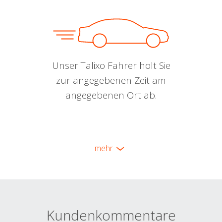
Unser Talixo Fahrer holt Sie
zur angegebenen Zeit am
angegebenen Ort ab.
mehr
Kundenkommentare