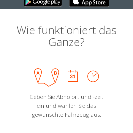
Wie funktioniert das
Ganze?
Geben Sie Abholort und -zeit
ein und wählen Sie das
gewünschte Fahrzeug aus.