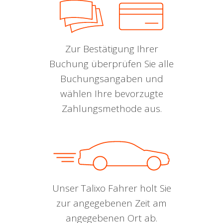
Zur Bestätigung Ihrer
Buchung überprüfen Sie alle
Buchungsangaben und
wählen Ihre bevorzugte
Zahlungsmethode aus.
Unser Talixo Fahrer holt Sie
zur angegebenen Zeit am
angegebenen Ort ab.