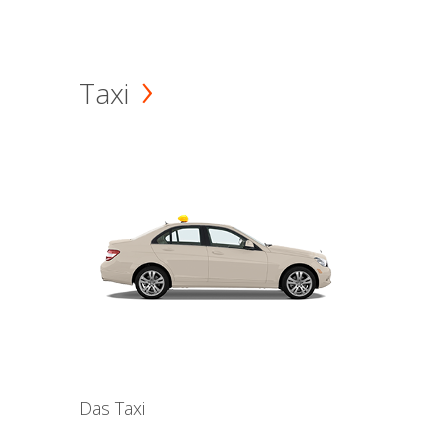
Taxi
Das Taxi