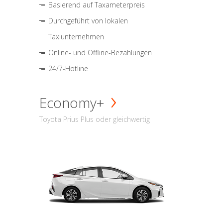
Basierend auf Taxameterpreis
Durchgeführt von lokalen
Taxiunternehmen
Online- und Offline-Bezahlungen
24/7-Hotline
Economy+
Toyota Prius Plus oder gleichwertig