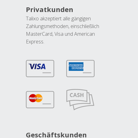
Privatkunden
Talixo akzeptiert alle gängigen
Zahlungsmethoden, einschließlich
MasterCard, Visa und American
Express.
Geschäftskunden