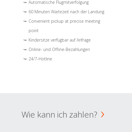
Automatische Flugmitverfolgung
60 Minuten Wartezeit nach der Landung
Convenient pickup at precise meeting
point
Kindersitze verfügbar auf Anfrage
Online- und Offline-Bezahlungen
24/7-Hotline
Wie kann ich zahlen?