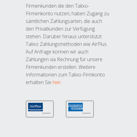
Firmenkunden die den Talixo-
Firmenkonto nutzen, haben Zugang zu
sämtlichen Zahlungsarten, die auch
den Privatkunden zur Verfügung
stehen. Darüber hinaus unterstützt
Talixo Zahlungsmethoden wie AirPlus.
Auf Anfrage können wir auch
Zahlungen via Rechnung für unsere
Firmenkunden erstellen. Weitere
Informationen zum Talixo-Firmkonto
erhalten Sie
hier
.