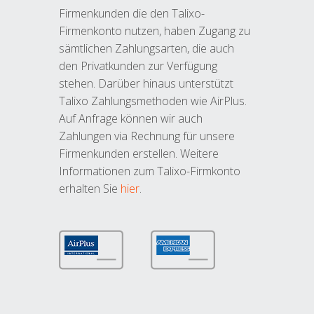
Firmenkunden die den Talixo-
Firmenkonto nutzen, haben Zugang zu
sämtlichen Zahlungsarten, die auch
den Privatkunden zur Verfügung
stehen. Darüber hinaus unterstützt
Talixo Zahlungsmethoden wie AirPlus.
Auf Anfrage können wir auch
Zahlungen via Rechnung für unsere
Firmenkunden erstellen. Weitere
Informationen zum Talixo-Firmkonto
erhalten Sie
hier
.