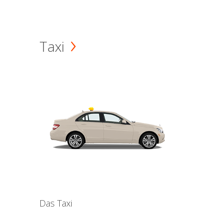
Taxi
Das Taxi