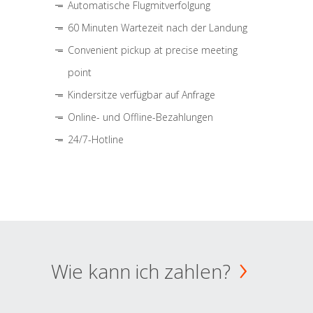
Automatische Flugmitverfolgung
60 Minuten Wartezeit nach der Landung
Convenient pickup at precise meeting
point
Kindersitze verfügbar auf Anfrage
Online- und Offline-Bezahlungen
24/7-Hotline
Wie kann ich zahlen?