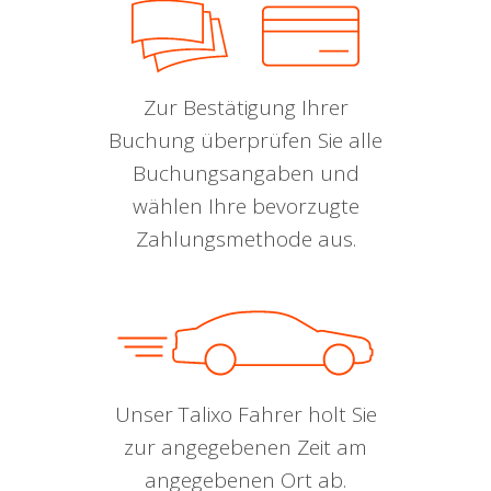
Zur Bestätigung Ihrer
Buchung überprüfen Sie alle
Buchungsangaben und
wählen Ihre bevorzugte
Zahlungsmethode aus.
Unser Talixo Fahrer holt Sie
zur angegebenen Zeit am
angegebenen Ort ab.