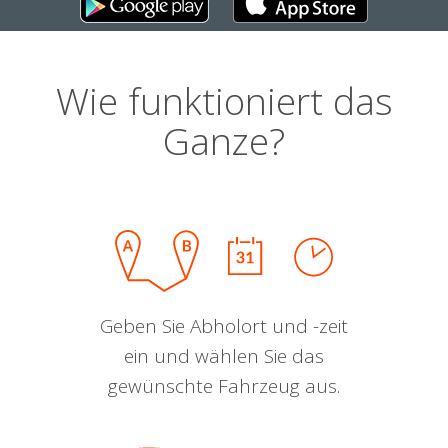
Wie funktioniert das
Ganze?
Geben Sie Abholort und -zeit
ein und wählen Sie das
gewünschte Fahrzeug aus.