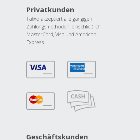
Privatkunden
Talixo akzeptiert alle gängigen
Zahlungsmethoden, einschließlich
MasterCard, Visa und American
Express.
Geschäftskunden