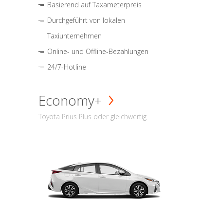
Basierend auf Taxameterpreis
Durchgeführt von lokalen
Taxiunternehmen
Online- und Offline-Bezahlungen
24/7-Hotline
Economy+
Toyota Prius Plus oder gleichwertig