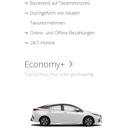
Basierend auf Taxameterpreis
Durchgeführt von lokalen
Taxiunternehmen
Online- und Offline-Bezahlungen
24/7-Hotline
Economy+
Toyota Prius Plus oder gleichwertig