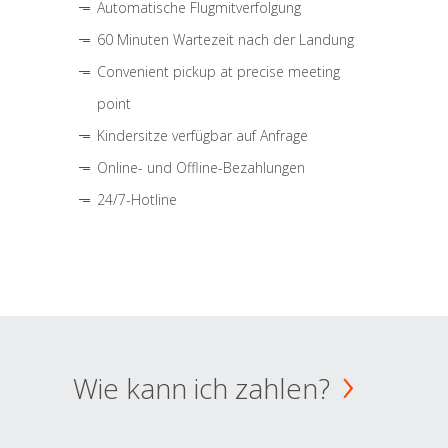
Automatische Flugmitverfolgung
60 Minuten Wartezeit nach der Landung
Convenient pickup at precise meeting
point
Kindersitze verfügbar auf Anfrage
Online- und Offline-Bezahlungen
24/7-Hotline
Wie kann ich zahlen?