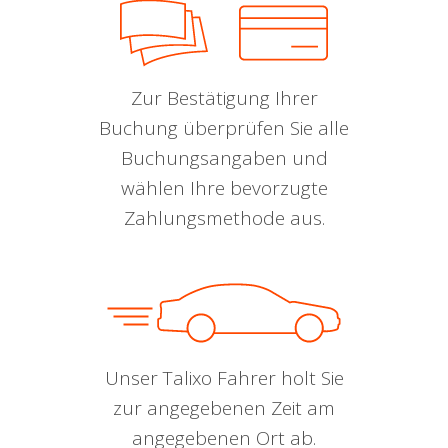
Zur Bestätigung Ihrer
Buchung überprüfen Sie alle
Buchungsangaben und
wählen Ihre bevorzugte
Zahlungsmethode aus.
Unser Talixo Fahrer holt Sie
zur angegebenen Zeit am
angegebenen Ort ab.