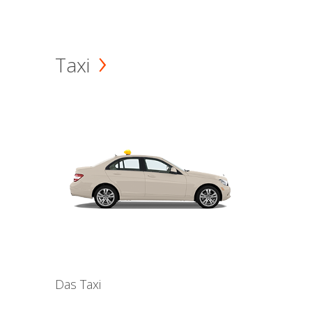
Taxi
Das Taxi