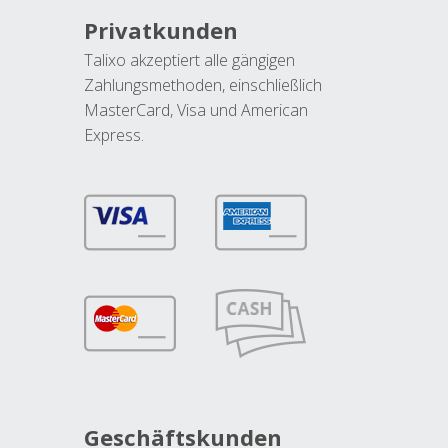
Privatkunden
Talixo akzeptiert alle gängigen
Zahlungsmethoden, einschließlich
MasterCard, Visa und American
Express.
Geschäftskunden