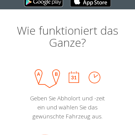
Wie funktioniert das
Ganze?
Geben Sie Abholort und -zeit
ein und wählen Sie das
gewünschte Fahrzeug aus.