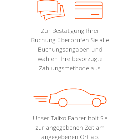
Zur Bestätigung Ihrer
Buchung überprüfen Sie alle
Buchungsangaben und
wählen Ihre bevorzugte
Zahlungsmethode aus.
Unser Talixo Fahrer holt Sie
zur angegebenen Zeit am
angegebenen Ort ab.