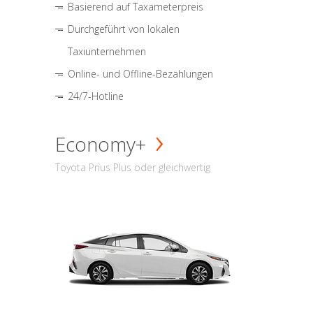
Basierend auf Taxameterpreis
Durchgeführt von lokalen
Taxiunternehmen
Online- und Offline-Bezahlungen
24/7-Hotline
Economy+
Toyota Prius Plus oder gleichwertig