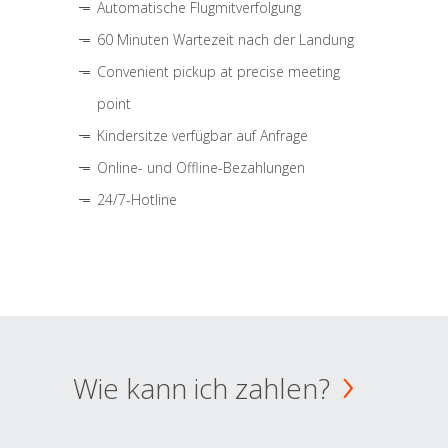
Automatische Flugmitverfolgung
60 Minuten Wartezeit nach der Landung
Convenient pickup at precise meeting
point
Kindersitze verfügbar auf Anfrage
Online- und Offline-Bezahlungen
24/7-Hotline
Wie kann ich zahlen?