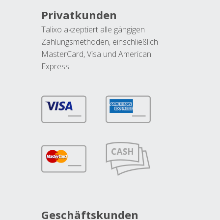
Privatkunden
Talixo akzeptiert alle gängigen
Zahlungsmethoden, einschließlich
MasterCard, Visa und American
Express.
Geschäftskunden