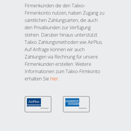
Firmenkunden die den Talixo-
Firmenkonto nutzen, haben Zugang zu
sämtlichen Zahlungsarten, die auch
den Privatkunden zur Verfügung
stehen. Darüber hinaus unterstützt
Talixo Zahlungsmethoden wie AirPlus.
Auf Anfrage können wir auch
Zahlungen via Rechnung für unsere
Firmenkunden erstellen. Weitere
Informationen zum Talixo-Firmkonto
erhalten Sie
hier
.