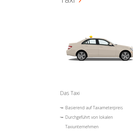
Das Taxi
Basierend auf Taxameterpreis
Durchgeführt von lokalen
Taxiunternehmen