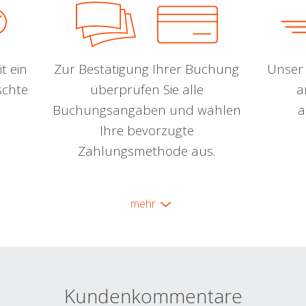
t ein
Zur Bestätigung Ihrer Buchung
Unser 
schte
überprüfen Sie alle
a
Buchungsangaben und wählen
a
Ihre bevorzugte
Zahlungsmethode aus.
mehr
Kundenkommentare