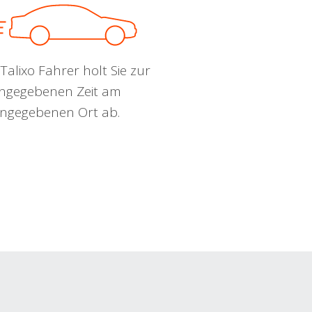
Talixo Fahrer holt Sie zur
ngegebenen Zeit am
ngegebenen Ort ab.