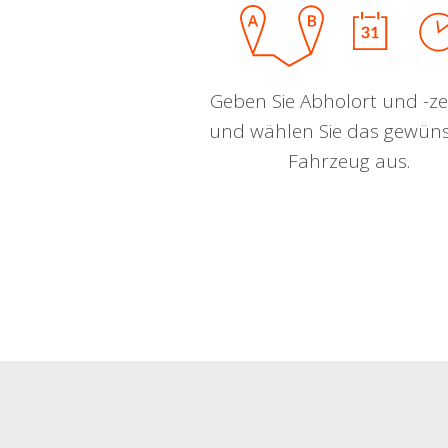
Geben Sie Abholort und -zei
und wählen Sie das gewün
Fahrzeug aus.