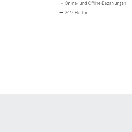
Online- und Offline-Bezahlungen
24/7-Hotline