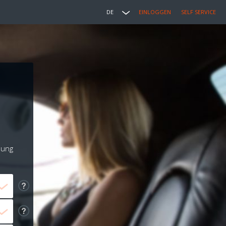
DE
EINLOGGEN
SELF SERVICE
lung