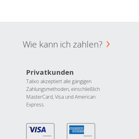
Wie kann ich zahlen?
Privatkunden
Talixo akzeptiert alle gängigen
Zahlungsmethoden, einschließlich
MasterCard, Visa und American
Express.