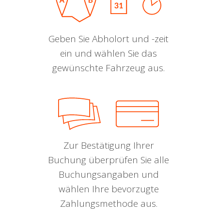
Geben Sie Abholort und -zeit
ein und wählen Sie das
gewünschte Fahrzeug aus.
Zur Bestätigung Ihrer
Buchung überprüfen Sie alle
Buchungsangaben und
wählen Ihre bevorzugte
Zahlungsmethode aus.