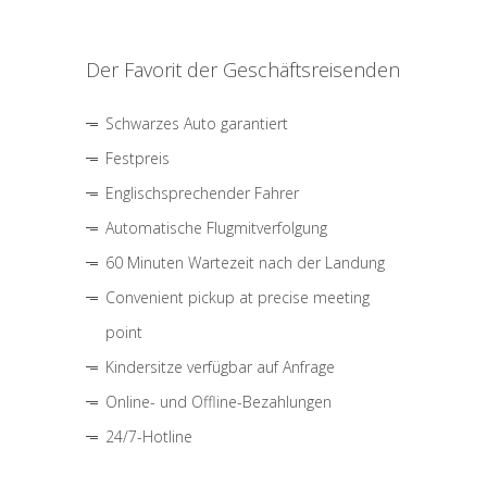
Der Favorit der Geschäftsreisenden
Schwarzes Auto garantiert
Festpreis
Englischsprechender Fahrer
Automatische Flugmitverfolgung
60 Minuten Wartezeit nach der Landung
Convenient pickup at precise meeting
point
Kindersitze verfügbar auf Anfrage
Online- und Offline-Bezahlungen
24/7-Hotline