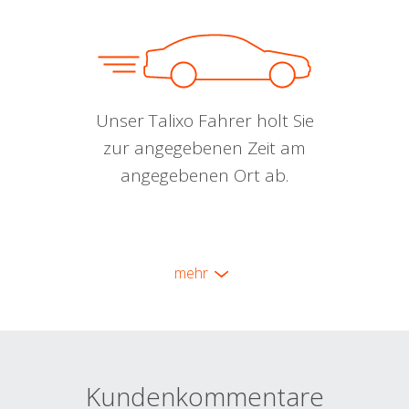
Unser Talixo Fahrer holt Sie
zur angegebenen Zeit am
angegebenen Ort ab.
mehr
Kundenkommentare