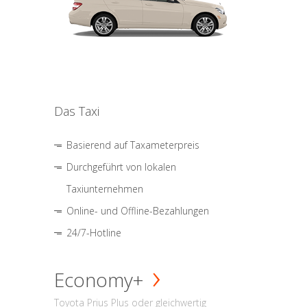
Das Taxi
Basierend auf Taxameterpreis
Durchgeführt von lokalen
Taxiunternehmen
Online- und Offline-Bezahlungen
24/7-Hotline
Economy+
Toyota Prius Plus oder gleichwertig