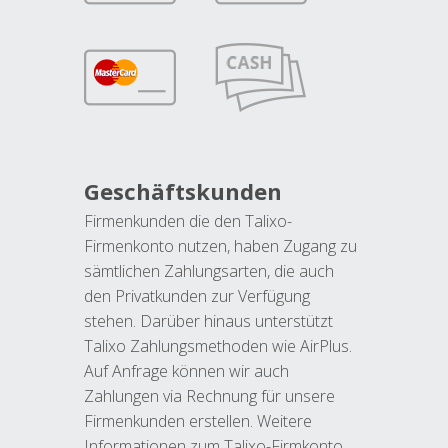
Geschäftskunden
Firmenkunden die den Talixo-
Firmenkonto nutzen, haben Zugang zu
sämtlichen Zahlungsarten, die auch
den Privatkunden zur Verfügung
stehen. Darüber hinaus unterstützt
Talixo Zahlungsmethoden wie AirPlus.
Auf Anfrage können wir auch
Zahlungen via Rechnung für unsere
Firmenkunden erstellen. Weitere
Informationen zum Talixo-Firmkonto