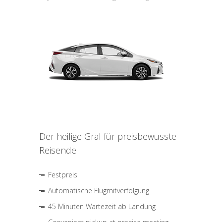
Der heilige Gral für preisbewusste
Reisende
Festpreis
Automatische Flugmitverfolgung
45 Minuten Wartezeit ab Landung