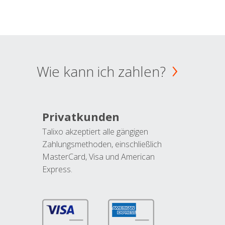
Wie kann ich zahlen?
Privatkunden
Talixo akzeptiert alle gängigen
Zahlungsmethoden, einschließlich
MasterCard, Visa und American
Express.