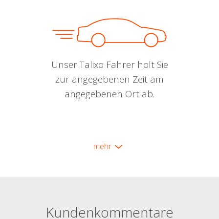
Unser Talixo Fahrer holt Sie
zur angegebenen Zeit am
angegebenen Ort ab.
mehr
Kundenkommentare