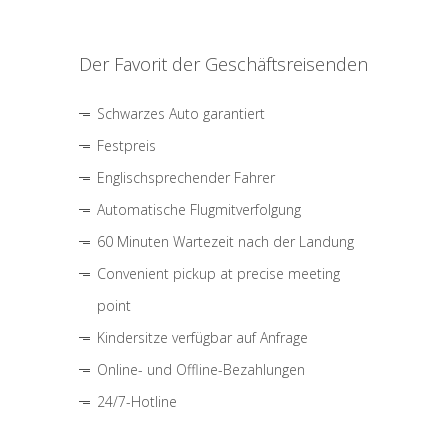
Der Favorit der Geschäftsreisenden
Schwarzes Auto garantiert
Festpreis
Englischsprechender Fahrer
Automatische Flugmitverfolgung
60 Minuten Wartezeit nach der Landung
Convenient pickup at precise meeting
point
Kindersitze verfügbar auf Anfrage
Online- und Offline-Bezahlungen
24/7-Hotline