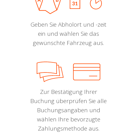
Geben Sie Abholort und -zeit
ein und wählen Sie das
gewünschte Fahrzeug aus.
Zur Bestätigung Ihrer
Buchung überprüfen Sie alle
Buchungsangaben und
wählen Ihre bevorzugte
Zahlungsmethode aus.