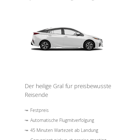
Der heilige Gral für preisbewusste
Reisende
Festpreis
Automatische Flugmitverfolgung
45 Minuten Wartezeit ab Landung