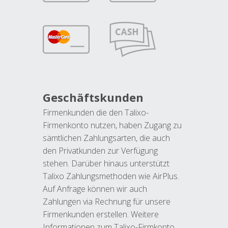
Geschäftskunden
Firmenkunden die den Talixo-
Firmenkonto nutzen, haben Zugang zu
sämtlichen Zahlungsarten, die auch
den Privatkunden zur Verfügung
stehen. Darüber hinaus unterstützt
Talixo Zahlungsmethoden wie AirPlus.
Auf Anfrage können wir auch
Zahlungen via Rechnung für unsere
Firmenkunden erstellen. Weitere
Informationen zum Talixo-Firmkonto