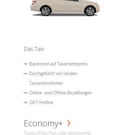
Das Taxi
Basierend auf Taxameterpreis
Durchgeführt von lokalen
Taxiunternehmen
Online- und Offline-Bezahlungen
24/7-Hotline
Economy+
Toyota Prius Plus oder gleichwertig