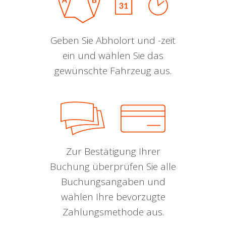
Geben Sie Abholort und -zeit
ein und wählen Sie das
gewünschte Fahrzeug aus.
Zur Bestätigung Ihrer
Buchung überprüfen Sie alle
Buchungsangaben und
wählen Ihre bevorzugte
Zahlungsmethode aus.