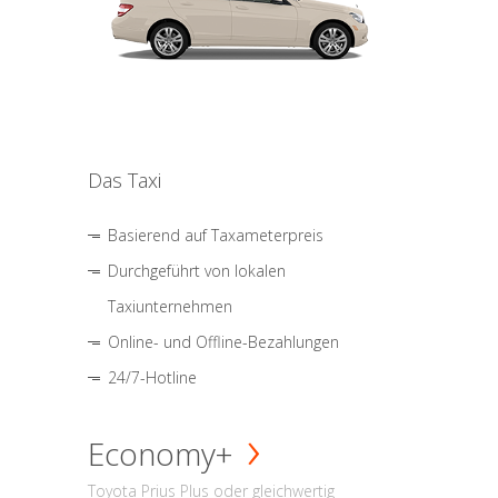
Das Taxi
Basierend auf Taxameterpreis
Durchgeführt von lokalen
Taxiunternehmen
Online- und Offline-Bezahlungen
24/7-Hotline
Economy+
Toyota Prius Plus oder gleichwertig