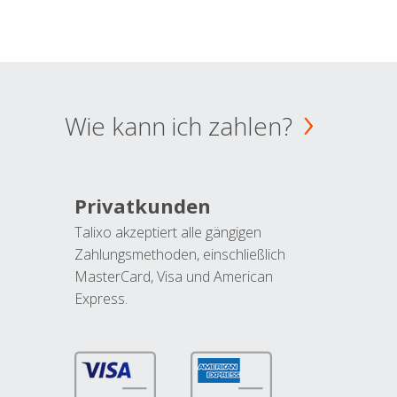
Wie kann ich zahlen?
Privatkunden
Talixo akzeptiert alle gängigen
Zahlungsmethoden, einschließlich
MasterCard, Visa und American
Express.