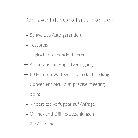
Der Favorit der Geschäftsreisenden
Schwarzes Auto garantiert
Festpreis
Englischsprechender Fahrer
Automatische Flugmitverfolgung
60 Minuten Wartezeit nach der Landung
Convenient pickup at precise meeting
point
Kindersitze verfügbar auf Anfrage
Online- und Offline-Bezahlungen
24/7-Hotline