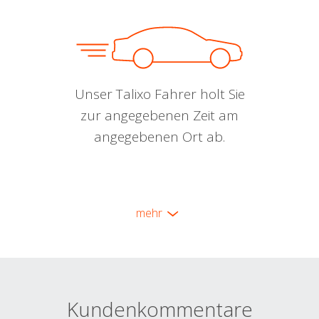
Unser Talixo Fahrer holt Sie
zur angegebenen Zeit am
angegebenen Ort ab.
mehr
Kundenkommentare