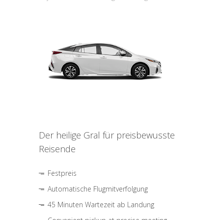
Der heilige Gral für preisbewusste
Reisende
Festpreis
Automatische Flugmitverfolgung
45 Minuten Wartezeit ab Landung