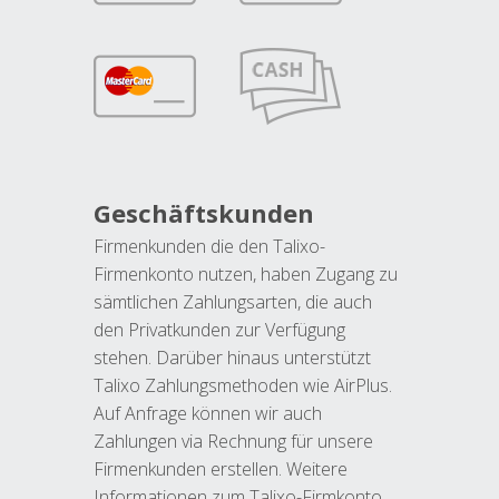
Geschäftskunden
Firmenkunden die den Talixo-
Firmenkonto nutzen, haben Zugang zu
sämtlichen Zahlungsarten, die auch
den Privatkunden zur Verfügung
stehen. Darüber hinaus unterstützt
Talixo Zahlungsmethoden wie AirPlus.
Auf Anfrage können wir auch
Zahlungen via Rechnung für unsere
Firmenkunden erstellen. Weitere
Informationen zum Talixo-Firmkonto