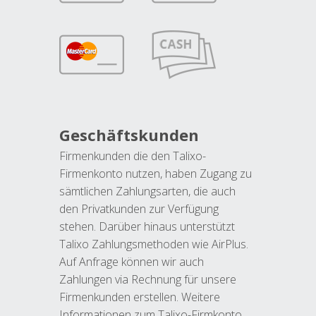
Geschäftskunden
Firmenkunden die den Talixo-
Firmenkonto nutzen, haben Zugang zu
sämtlichen Zahlungsarten, die auch
den Privatkunden zur Verfügung
stehen. Darüber hinaus unterstützt
Talixo Zahlungsmethoden wie AirPlus.
Auf Anfrage können wir auch
Zahlungen via Rechnung für unsere
Firmenkunden erstellen. Weitere
Informationen zum Talixo-Firmkonto