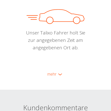
Unser Talixo Fahrer holt Sie
zur angegebenen Zeit am
angegebenen Ort ab.
mehr
Kundenkommentare