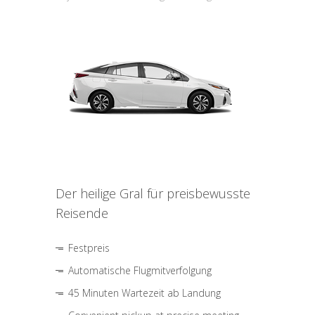
Der heilige Gral für preisbewusste
Reisende
Festpreis
Automatische Flugmitverfolgung
45 Minuten Wartezeit ab Landung