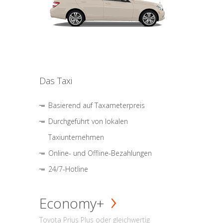
Das Taxi
Basierend auf Taxameterpreis
Durchgeführt von lokalen
Taxiunternehmen
Online- und Offline-Bezahlungen
24/7-Hotline
Economy+
Toyota Prius Plus oder gleichwertig