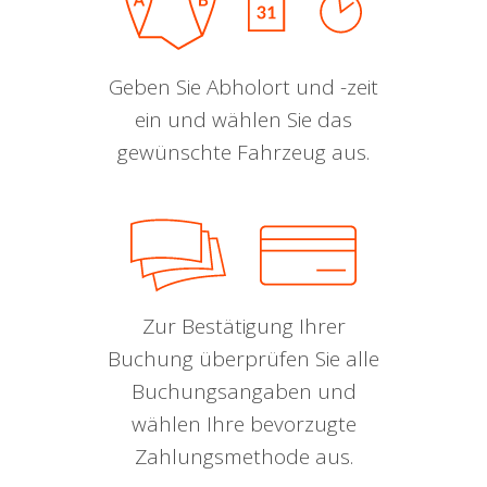
Geben Sie Abholort und -zeit
ein und wählen Sie das
gewünschte Fahrzeug aus.
Zur Bestätigung Ihrer
Buchung überprüfen Sie alle
Buchungsangaben und
wählen Ihre bevorzugte
Zahlungsmethode aus.