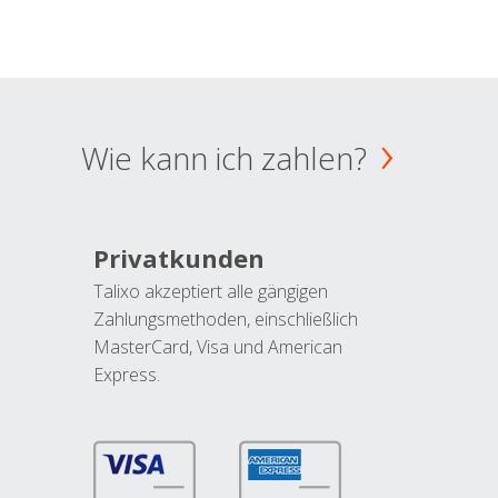
Wie kann ich zahlen?
Privatkunden
Talixo akzeptiert alle gängigen
Zahlungsmethoden, einschließlich
MasterCard, Visa und American
Express.