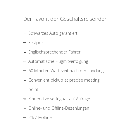
Der Favorit der Geschäftsreisenden
Schwarzes Auto garantiert
Festpreis
Englischsprechender Fahrer
Automatische Flugmitverfolgung
60 Minuten Wartezeit nach der Landung
Convenient pickup at precise meeting
point
Kindersitze verfügbar auf Anfrage
Online- und Offline-Bezahlungen
24/7-Hotline