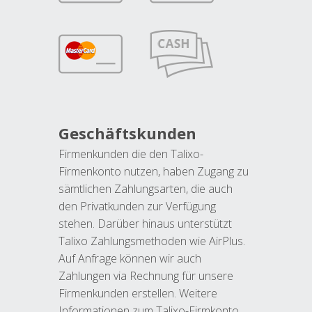
Geschäftskunden
Firmenkunden die den Talixo-
Firmenkonto nutzen, haben Zugang zu
sämtlichen Zahlungsarten, die auch
den Privatkunden zur Verfügung
stehen. Darüber hinaus unterstützt
Talixo Zahlungsmethoden wie AirPlus.
Auf Anfrage können wir auch
Zahlungen via Rechnung für unsere
Firmenkunden erstellen. Weitere
Informationen zum Talixo-Firmkonto