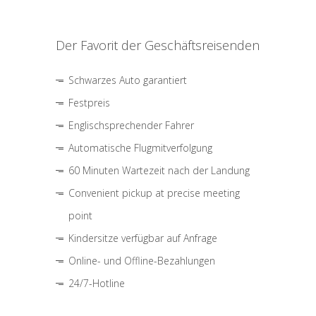
Der Favorit der Geschäftsreisenden
Schwarzes Auto garantiert
Festpreis
Englischsprechender Fahrer
Automatische Flugmitverfolgung
60 Minuten Wartezeit nach der Landung
Convenient pickup at precise meeting
point
Kindersitze verfügbar auf Anfrage
Online- und Offline-Bezahlungen
24/7-Hotline