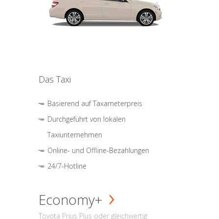
Das Taxi
Basierend auf Taxameterpreis
Durchgeführt von lokalen
Taxiunternehmen
Online- und Offline-Bezahlungen
24/7-Hotline
Economy+
Toyota Prius Plus oder gleichwertig