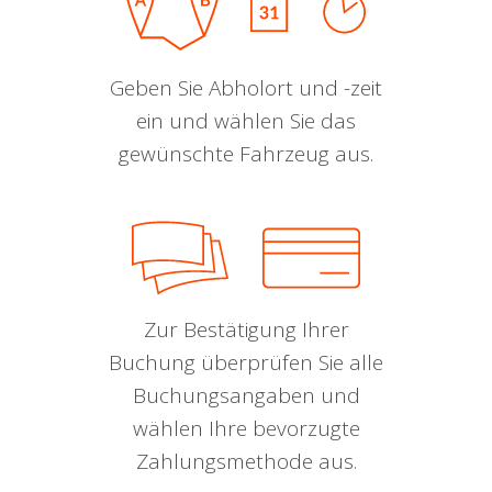
Geben Sie Abholort und -zeit
ein und wählen Sie das
gewünschte Fahrzeug aus.
Zur Bestätigung Ihrer
Buchung überprüfen Sie alle
Buchungsangaben und
wählen Ihre bevorzugte
Zahlungsmethode aus.