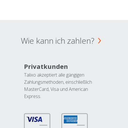
Wie kann ich zahlen?
Privatkunden
Talixo akzeptiert alle gängigen
Zahlungsmethoden, einschließlich
MasterCard, Visa und American
Express.