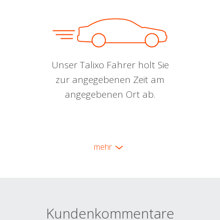
Unser Talixo Fahrer holt Sie
zur angegebenen Zeit am
angegebenen Ort ab.
mehr
Kundenkommentare