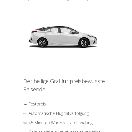
Der heilige Gral für preisbewusste
Reisende
Festpreis
Automatische Flugmitverfolgung
45 Minuten Wartezeit ab Landung