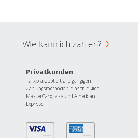
Wie kann ich zahlen?
Privatkunden
Talixo akzeptiert alle gängigen
Zahlungsmethoden, einschließlich
MasterCard, Visa und American
Express.