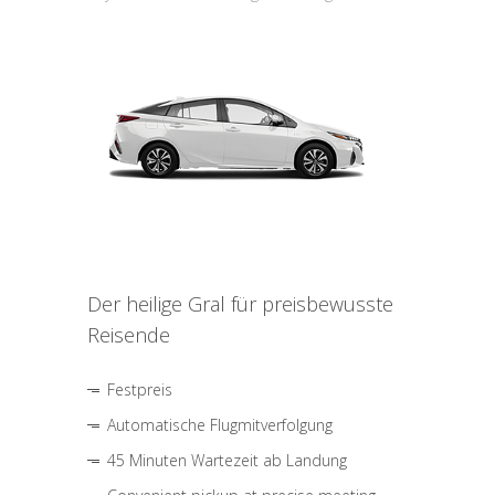
Der heilige Gral für preisbewusste
Reisende
Festpreis
Automatische Flugmitverfolgung
45 Minuten Wartezeit ab Landung