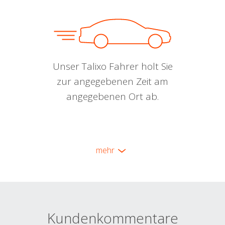
Unser Talixo Fahrer holt Sie
zur angegebenen Zeit am
angegebenen Ort ab.
mehr
Kundenkommentare