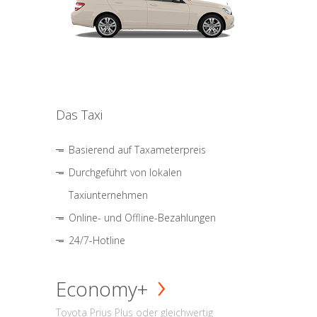
Das Taxi
Basierend auf Taxameterpreis
Durchgeführt von lokalen
Taxiunternehmen
Online- und Offline-Bezahlungen
24/7-Hotline
Economy+
Toyota Prius Plus oder gleichwertig