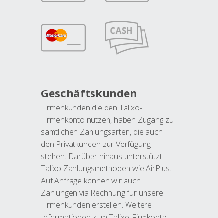
Geschäftskunden
Firmenkunden die den Talixo-
Firmenkonto nutzen, haben Zugang zu
sämtlichen Zahlungsarten, die auch
den Privatkunden zur Verfügung
stehen. Darüber hinaus unterstützt
Talixo Zahlungsmethoden wie AirPlus.
Auf Anfrage können wir auch
Zahlungen via Rechnung für unsere
Firmenkunden erstellen. Weitere
Informationen zum Talixo-Firmkonto