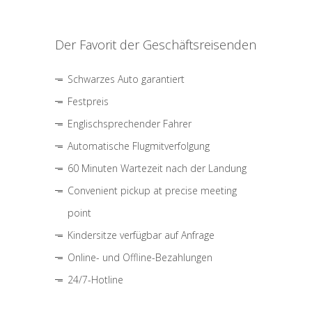
Der Favorit der Geschäftsreisenden
Schwarzes Auto garantiert
Festpreis
Englischsprechender Fahrer
Automatische Flugmitverfolgung
60 Minuten Wartezeit nach der Landung
Convenient pickup at precise meeting
point
Kindersitze verfügbar auf Anfrage
Online- und Offline-Bezahlungen
24/7-Hotline