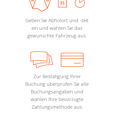
Geben Sie Abholort und -zeit
ein und wählen Sie das
gewünschte Fahrzeug aus.
Zur Bestätigung Ihrer
Buchung überprüfen Sie alle
Buchungsangaben und
wählen Ihre bevorzugte
Zahlungsmethode aus.