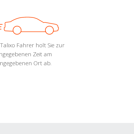
Talixo Fahrer holt Sie zur
ngegebenen Zeit am
ngegebenen Ort ab.