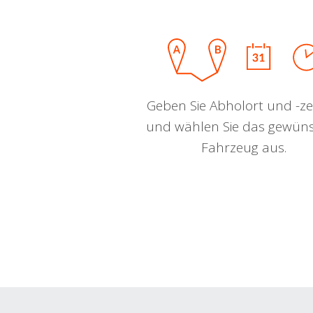
Geben Sie Abholort und -zei
und wählen Sie das gewün
Fahrzeug aus.