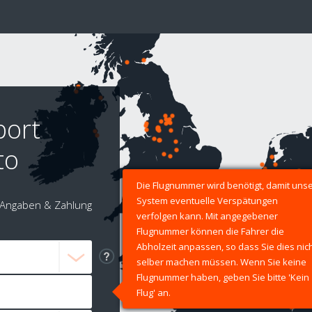
port
to
Die Flugnummer wird benötigt, damit uns
System eventuelle Verspätungen
Angaben & Zahlung
verfolgen kann. Mit angegebener
Flugnummer können die Fahrer die
Abholzeit anpassen, so dass Sie dies nic
selber machen müssen. Wenn Sie keine
Flugnummer haben, geben Sie bitte 'Kein
Flug' an.