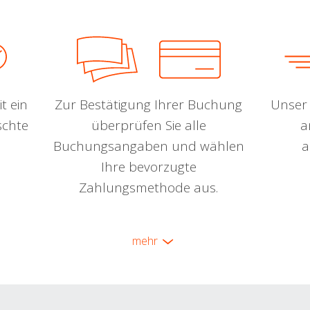
t ein
Zur Bestätigung Ihrer Buchung
Unser 
schte
überprüfen Sie alle
a
Buchungsangaben und wählen
a
Ihre bevorzugte
Zahlungsmethode aus.
mehr