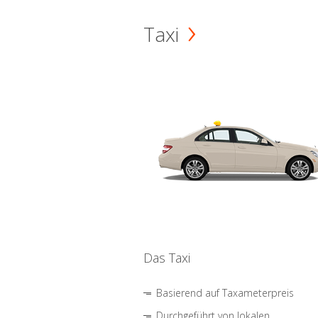
Taxi
Das Taxi
Basierend auf Taxameterpreis
Durchgeführt von lokalen