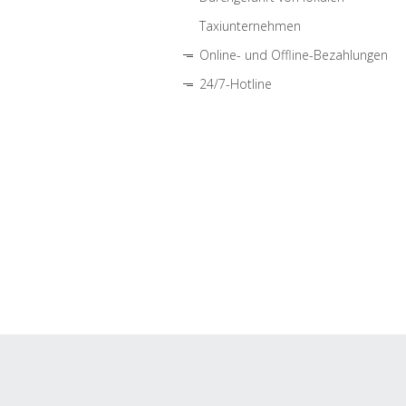
Taxiunternehmen
Online- und Offline-Bezahlungen
24/7-Hotline