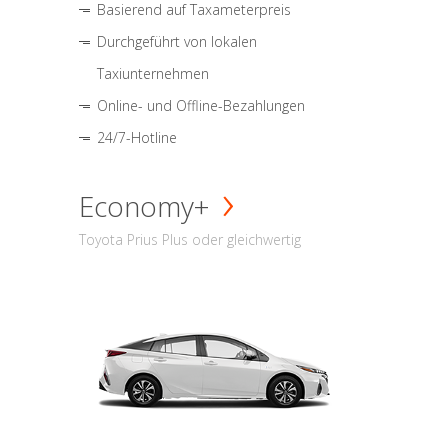
Basierend auf Taxameterpreis
Durchgeführt von lokalen
Taxiunternehmen
Online- und Offline-Bezahlungen
24/7-Hotline
Economy+
Toyota Prius Plus oder gleichwertig