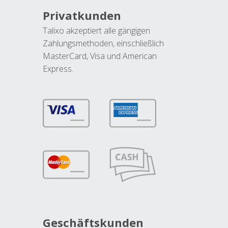
Privatkunden
Talixo akzeptiert alle gängigen
Zahlungsmethoden, einschließlich
MasterCard, Visa und American
Express.
Geschäftskunden