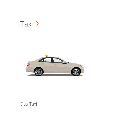
Taxi
Das Taxi