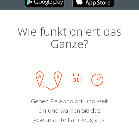
Wie funktioniert das
Ganze?
Geben Sie Abholort und -zeit
ein und wählen Sie das
gewünschte Fahrzeug aus.