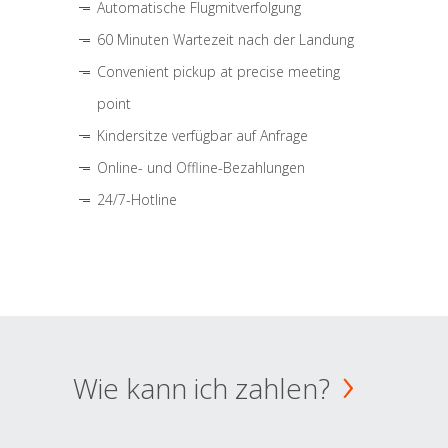
Automatische Flugmitverfolgung
60 Minuten Wartezeit nach der Landung
Convenient pickup at precise meeting
point
Kindersitze verfügbar auf Anfrage
Online- und Offline-Bezahlungen
24/7-Hotline
Wie kann ich zahlen?