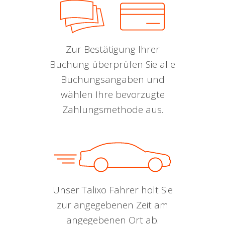
Zur Bestätigung Ihrer
Buchung überprüfen Sie alle
Buchungsangaben und
wählen Ihre bevorzugte
Zahlungsmethode aus.
Unser Talixo Fahrer holt Sie
zur angegebenen Zeit am
angegebenen Ort ab.