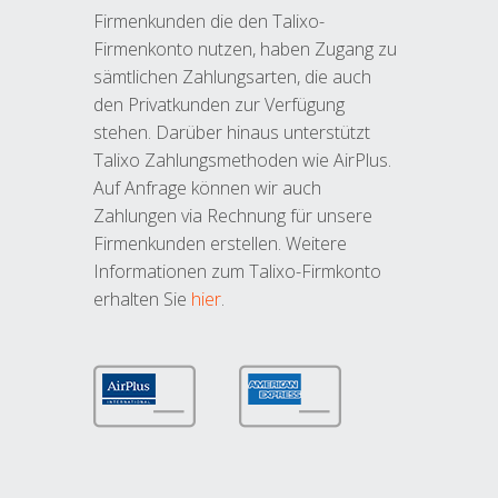
Firmenkunden die den Talixo-
Firmenkonto nutzen, haben Zugang zu
sämtlichen Zahlungsarten, die auch
den Privatkunden zur Verfügung
stehen. Darüber hinaus unterstützt
Talixo Zahlungsmethoden wie AirPlus.
Auf Anfrage können wir auch
Zahlungen via Rechnung für unsere
Firmenkunden erstellen. Weitere
Informationen zum Talixo-Firmkonto
erhalten Sie
hier
.