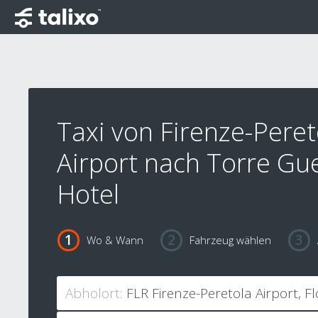
Taxi von Firenze-Peret
Airport nach Torre Gue
Hotel
Wo & Wann
Fahrzeug wählen
Abholort: