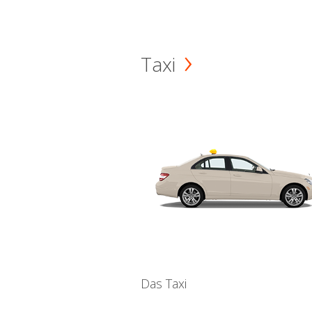
Taxi
Das Taxi