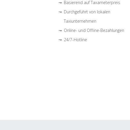
Basierend auf Taxameterpreis
Durchgeführt von lokalen
Taxiunternehmen
Online- und Offline-Bezahlungen
24/7-Hotline