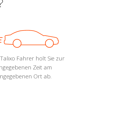
?
Talixo Fahrer holt Sie zur
ngegebenen Zeit am
ngegebenen Ort ab.