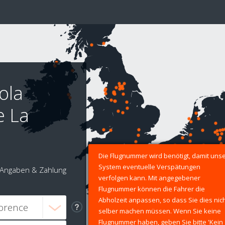
ola
e La
Die Flugnummer wird benötigt, damit uns
System eventuelle Verspätungen
Angaben & Zahlung
verfolgen kann. Mit angegebener
Flugnummer können die Fahrer die
Abholzeit anpassen, so dass Sie dies nic
selber machen müssen. Wenn Sie keine
Flugnummer haben, geben Sie bitte 'Kein