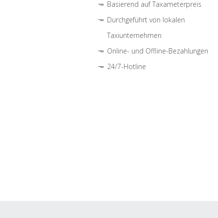
Basierend auf Taxameterpreis
Durchgeführt von lokalen
Taxiunternehmen
Online- und Offline-Bezahlungen
24/7-Hotline