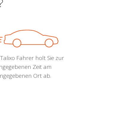
?
Talixo Fahrer holt Sie zur
ngegebenen Zeit am
ngegebenen Ort ab.