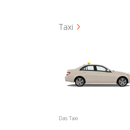
Taxi
Das Taxi