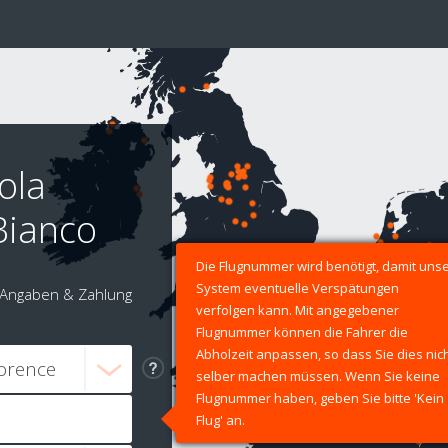
ola
 Bianco
Die Flugnummer wird benötigt, damit uns
System eventuelle Verspätungen
Angaben & Zahlung
verfolgen kann. Mit angegebener
Flugnummer können die Fahrer die
Abholzeit anpassen, so dass Sie dies nic
selber machen müssen. Wenn Sie keine
Flugnummer haben, geben Sie bitte 'Kein
Flug' an.