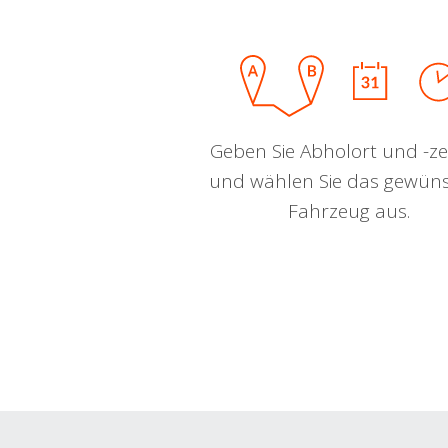
Geben Sie Abholort und -zei
und wählen Sie das gewün
Fahrzeug aus.