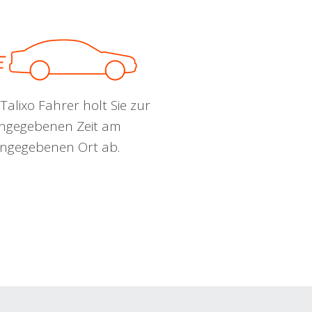
Talixo Fahrer holt Sie zur
ngegebenen Zeit am
ngegebenen Ort ab.