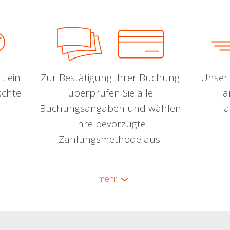
t ein
Zur Bestätigung Ihrer Buchung
Unser 
schte
überprüfen Sie alle
a
Buchungsangaben und wählen
a
Ihre bevorzugte
Zahlungsmethode aus.
mehr