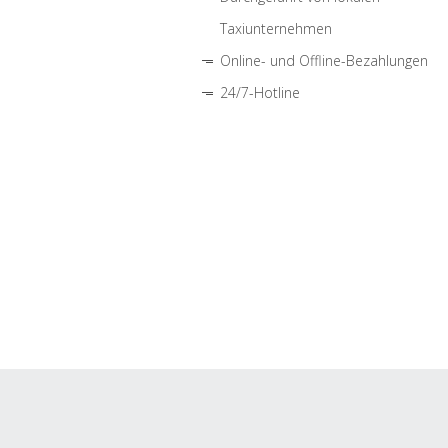
Taxiunternehmen
Online- und Offline-Bezahlungen
24/7-Hotline