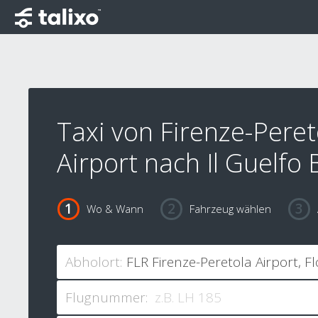
Taxi von Firenze-Peret
Airport nach Il Guelfo
Wo & Wann
Fahrzeug wählen
Abholort:
Flugnummer: