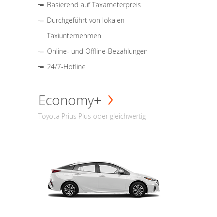
Basierend auf Taxameterpreis
Durchgeführt von lokalen
Taxiunternehmen
Online- und Offline-Bezahlungen
24/7-Hotline
Economy+
Toyota Prius Plus oder gleichwertig