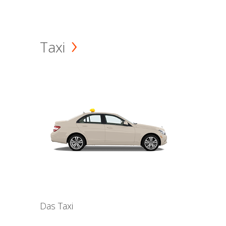
Taxi
Das Taxi