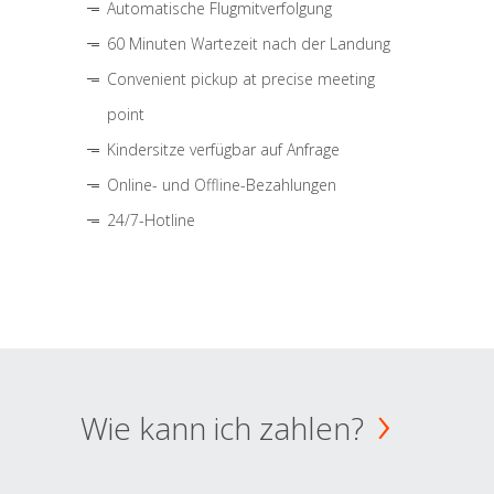
Automatische Flugmitverfolgung
60 Minuten Wartezeit nach der Landung
Convenient pickup at precise meeting
point
Kindersitze verfügbar auf Anfrage
Online- und Offline-Bezahlungen
24/7-Hotline
Wie kann ich zahlen?