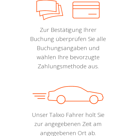
Zur Bestätigung Ihrer
Buchung überprüfen Sie alle
Buchungsangaben und
wählen Ihre bevorzugte
Zahlungsmethode aus.
Unser Talixo Fahrer holt Sie
zur angegebenen Zeit am
angegebenen Ort ab.