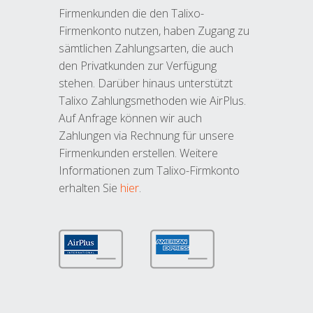
Firmenkunden die den Talixo-
Firmenkonto nutzen, haben Zugang zu
sämtlichen Zahlungsarten, die auch
den Privatkunden zur Verfügung
stehen. Darüber hinaus unterstützt
Talixo Zahlungsmethoden wie AirPlus.
Auf Anfrage können wir auch
Zahlungen via Rechnung für unsere
Firmenkunden erstellen. Weitere
Informationen zum Talixo-Firmkonto
erhalten Sie
hier
.