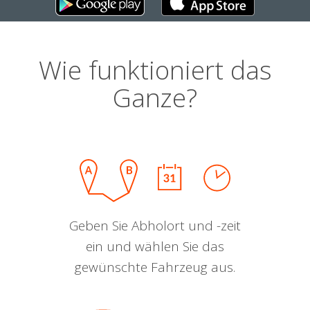
Wie funktioniert das
Ganze?
Geben Sie Abholort und -zeit
ein und wählen Sie das
gewünschte Fahrzeug aus.