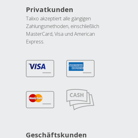
Privatkunden
Talixo akzeptiert alle gängigen
Zahlungsmethoden, einschließlich
MasterCard, Visa und American
Express.
Geschäftskunden