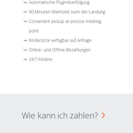
Automatische Flugmitverfolgung
60 Minuten Wartezeit nach der Landung
Convenient pickup at precise meeting
point
Kindersitze verfügbar auf Anfrage
Online- und Offline-Bezahlungen
24/7-Hotline
Wie kann ich zahlen?