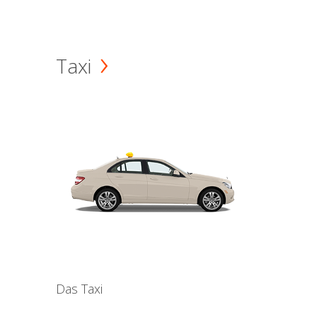
Taxi
Das Taxi