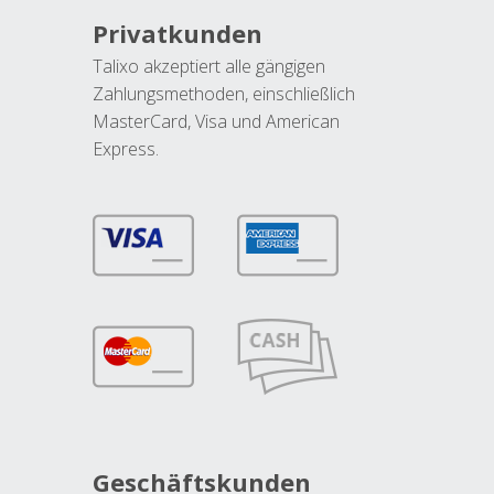
Privatkunden
Talixo akzeptiert alle gängigen
Zahlungsmethoden, einschließlich
MasterCard, Visa und American
Express.
Geschäftskunden