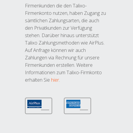
Firmenkunden die den Talixo-
Firmenkonto nutzen, haben Zugang zu
sämtlichen Zahlungsarten, die auch
den Privatkunden zur Verfügung
stehen. Darüber hinaus unterstützt
Talixo Zahlungsmethoden wie AirPlus.
Auf Anfrage können wir auch
Zahlungen via Rechnung für unsere
Firmenkunden erstellen. Weitere
Informationen zum Talixo-Firmkonto
erhalten Sie
hier
.