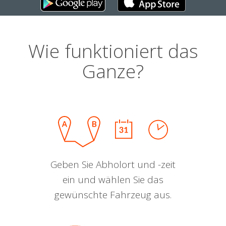
Wie funktioniert das
Ganze?
Geben Sie Abholort und -zeit
ein und wählen Sie das
gewünschte Fahrzeug aus.