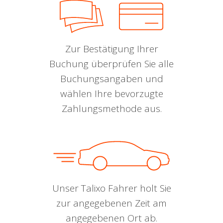
Zur Bestätigung Ihrer
Buchung überprüfen Sie alle
Buchungsangaben und
wählen Ihre bevorzugte
Zahlungsmethode aus.
Unser Talixo Fahrer holt Sie
zur angegebenen Zeit am
angegebenen Ort ab.