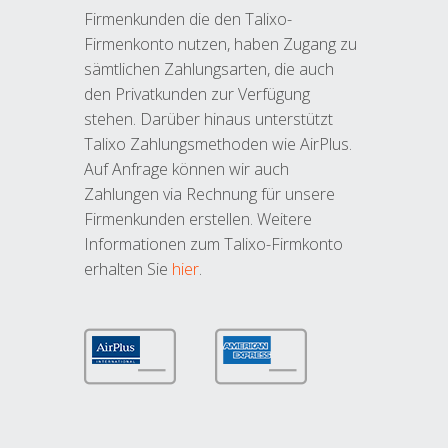
Firmenkunden die den Talixo-
Firmenkonto nutzen, haben Zugang zu
sämtlichen Zahlungsarten, die auch
den Privatkunden zur Verfügung
stehen. Darüber hinaus unterstützt
Talixo Zahlungsmethoden wie AirPlus.
Auf Anfrage können wir auch
Zahlungen via Rechnung für unsere
Firmenkunden erstellen. Weitere
Informationen zum Talixo-Firmkonto
erhalten Sie
hier
.