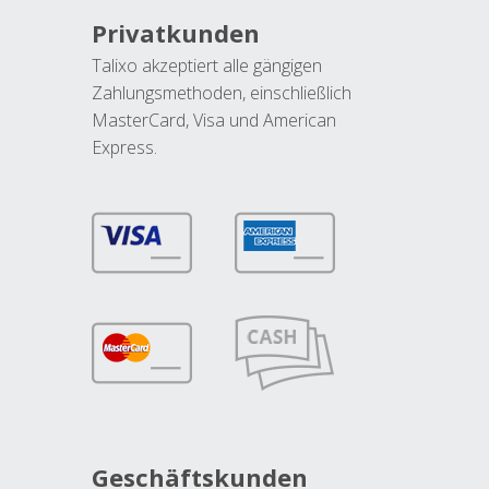
Privatkunden
Talixo akzeptiert alle gängigen
Zahlungsmethoden, einschließlich
MasterCard, Visa und American
Express.
Geschäftskunden