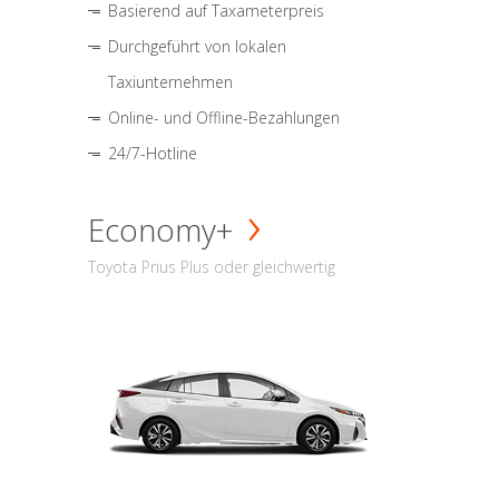
Basierend auf Taxameterpreis
Durchgeführt von lokalen
Taxiunternehmen
Online- und Offline-Bezahlungen
24/7-Hotline
Economy+
Toyota Prius Plus oder gleichwertig