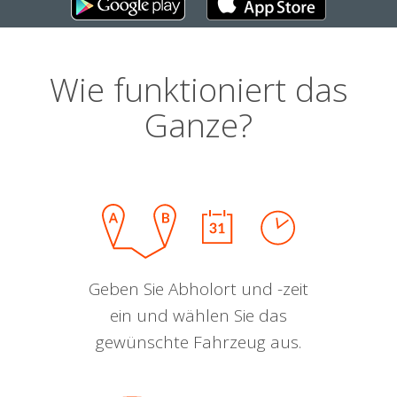
Wie funktioniert das
Ganze?
Geben Sie Abholort und -zeit
ein und wählen Sie das
gewünschte Fahrzeug aus.