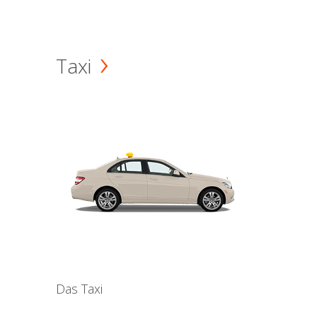
Taxi
Das Taxi