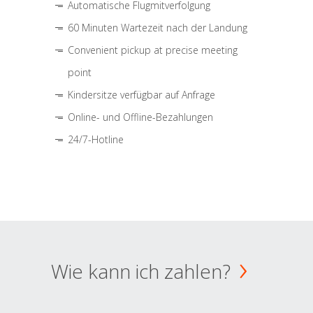
Automatische Flugmitverfolgung
60 Minuten Wartezeit nach der Landung
Convenient pickup at precise meeting
point
Kindersitze verfügbar auf Anfrage
Online- und Offline-Bezahlungen
24/7-Hotline
Wie kann ich zahlen?