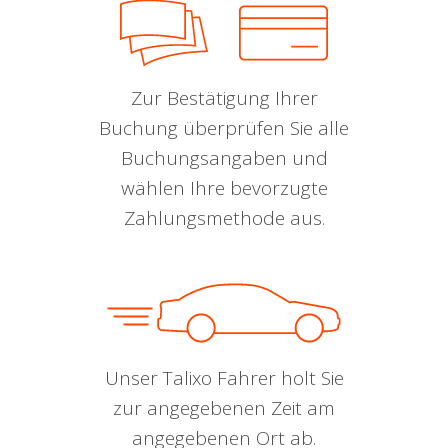
Zur Bestätigung Ihrer
Buchung überprüfen Sie alle
Buchungsangaben und
wählen Ihre bevorzugte
Zahlungsmethode aus.
Unser Talixo Fahrer holt Sie
zur angegebenen Zeit am
angegebenen Ort ab.