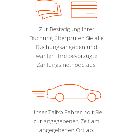
Zur Bestätigung Ihrer
Buchung überprüfen Sie alle
Buchungsangaben und
wählen Ihre bevorzugte
Zahlungsmethode aus.
Unser Talixo Fahrer holt Sie
zur angegebenen Zeit am
angegebenen Ort ab.