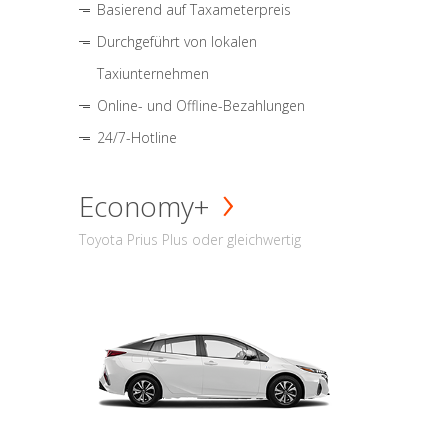
Basierend auf Taxameterpreis
Durchgeführt von lokalen
Taxiunternehmen
Online- und Offline-Bezahlungen
24/7-Hotline
Economy+
Toyota Prius Plus oder gleichwertig