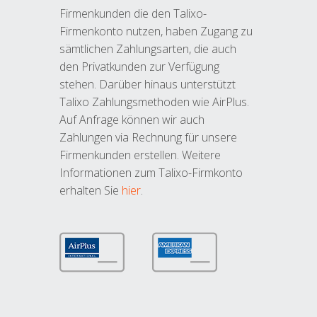
Firmenkunden die den Talixo-
Firmenkonto nutzen, haben Zugang zu
sämtlichen Zahlungsarten, die auch
den Privatkunden zur Verfügung
stehen. Darüber hinaus unterstützt
Talixo Zahlungsmethoden wie AirPlus.
Auf Anfrage können wir auch
Zahlungen via Rechnung für unsere
Firmenkunden erstellen. Weitere
Informationen zum Talixo-Firmkonto
erhalten Sie
hier
.