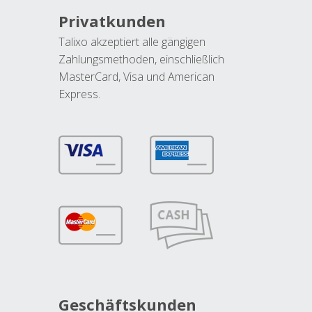
Privatkunden
Talixo akzeptiert alle gängigen
Zahlungsmethoden, einschließlich
MasterCard, Visa und American
Express.
Geschäftskunden