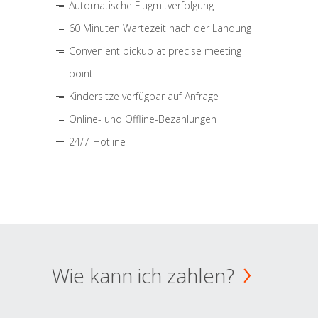
Automatische Flugmitverfolgung
60 Minuten Wartezeit nach der Landung
Convenient pickup at precise meeting
point
Kindersitze verfügbar auf Anfrage
Online- und Offline-Bezahlungen
24/7-Hotline
Wie kann ich zahlen?