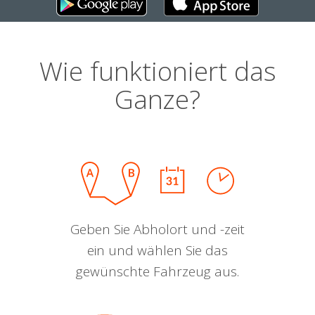
Wie funktioniert das
Ganze?
Geben Sie Abholort und -zeit
ein und wählen Sie das
gewünschte Fahrzeug aus.