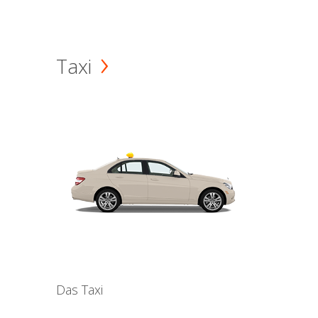
Taxi
Das Taxi