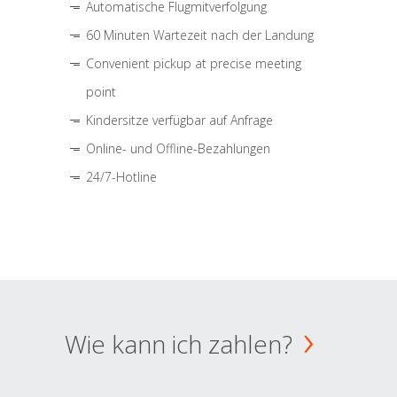
Automatische Flugmitverfolgung
60 Minuten Wartezeit nach der Landung
Convenient pickup at precise meeting
point
Kindersitze verfügbar auf Anfrage
Online- und Offline-Bezahlungen
24/7-Hotline
Wie kann ich zahlen?