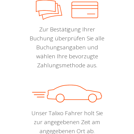
Zur Bestätigung Ihrer
Buchung überprüfen Sie alle
Buchungsangaben und
wählen Ihre bevorzugte
Zahlungsmethode aus.
Unser Talixo Fahrer holt Sie
zur angegebenen Zeit am
angegebenen Ort ab.