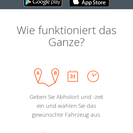
Wie funktioniert das
Ganze?
Geben Sie Abholort und -zeit
ein und wählen Sie das
gewünschte Fahrzeug aus.