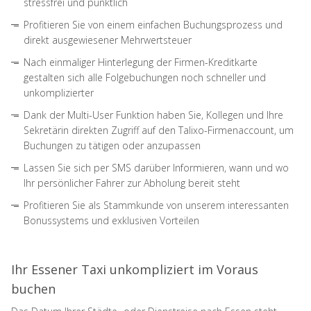
stressfrei und pünktlich
Profitieren Sie von einem einfachen Buchungsprozess und
direkt ausgewiesener Mehrwertsteuer
Nach einmaliger Hinterlegung der Firmen-Kreditkarte
gestalten sich alle Folgebuchungen noch schneller und
unkomplizierter
Dank der Multi-User Funktion haben Sie, Kollegen und Ihre
Sekretärin direkten Zugriff auf den Talixo-Firmenaccount, um
Buchungen zu tätigen oder anzupassen
Lassen Sie sich per SMS darüber Informieren, wann und wo
Ihr persönlicher Fahrer zur Abholung bereit steht
Profitieren Sie als Stammkunde von unserem interessanten
Bonussystems und exklusiven Vorteilen
Ihr Essener Taxi unkompliziert im Voraus
buchen