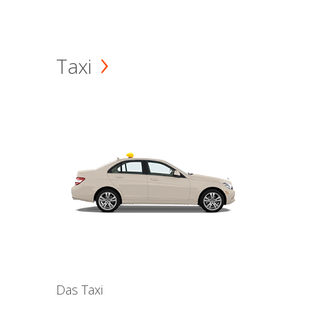
Taxi
Das Taxi