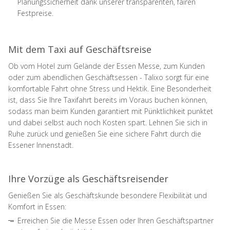
Planungssicherheit dank unserer transparenten, fairen
Festpreise.
Mit dem Taxi auf Geschäftsreise
Ob vom Hotel zum Gelände der Essen Messe, zum Kunden
oder zum abendlichen Geschäftsessen - Talixo sorgt für eine
komfortable Fahrt ohne Stress und Hektik. Eine Besonderheit
ist, dass Sie Ihre Taxifahrt bereits im Voraus buchen können,
sodass man beim Kunden garantiert mit Pünktlichkeit punktet
und dabei selbst auch noch Kosten spart. Lehnen Sie sich in
Ruhe zurück und genießen Sie eine sichere Fahrt durch die
Essener Innenstadt.
Ihre Vorzüge als Geschäftsreisender
Genießen Sie als Geschäftskunde besondere Flexibilität und
Komfort in Essen:
Erreichen Sie die Messe Essen oder Ihren Geschäftspartner