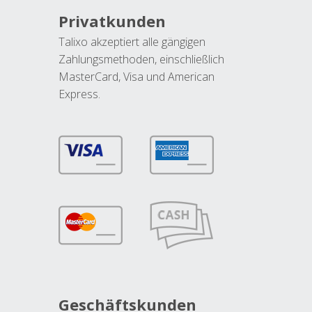
Privatkunden
Talixo akzeptiert alle gängigen
Zahlungsmethoden, einschließlich
MasterCard, Visa und American
Express.
Geschäftskunden