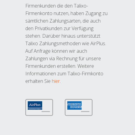
Firmenkunden die den Talixo-
Firmenkonto nutzen, haben Zugang zu
sämtlichen Zahlungsarten, die auch
den Privatkunden zur Verfügung
stehen. Darüber hinaus unterstützt
Talixo Zahlungsmethoden wie AirPlus.
Auf Anfrage können wir auch
Zahlungen via Rechnung für unsere
Firmenkunden erstellen. Weitere
Informationen zum Talixo-Firmkonto
erhalten Sie
hier
.