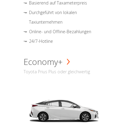
Basierend auf Taxameterpreis
Durchgeführt von lokalen
Taxiunternehmen
Online- und Offline-Bezahlungen
24/7-Hotline
Economy+
Toyota Prius Plus oder gleichwertig