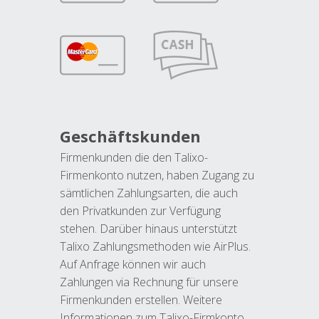
Geschäftskunden
Firmenkunden die den Talixo-
Firmenkonto nutzen, haben Zugang zu
sämtlichen Zahlungsarten, die auch
den Privatkunden zur Verfügung
stehen. Darüber hinaus unterstützt
Talixo Zahlungsmethoden wie AirPlus.
Auf Anfrage können wir auch
Zahlungen via Rechnung für unsere
Firmenkunden erstellen. Weitere
Informationen zum Talixo-Firmkonto