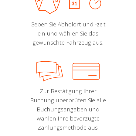
Geben Sie Abholort und -zeit
ein und wählen Sie das
gewünschte Fahrzeug aus.
Zur Bestätigung Ihrer
Buchung überprüfen Sie alle
Buchungsangaben und
wählen Ihre bevorzugte
Zahlungsmethode aus.