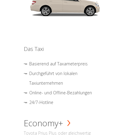
Das Taxi
Basierend auf Taxameterpreis
Durchgeführt von lokalen
Taxiunternehmen
Online- und Offline-Bezahlungen
24/7-Hotline
Economy+
Toyota Prius Plus oder gleichwertig