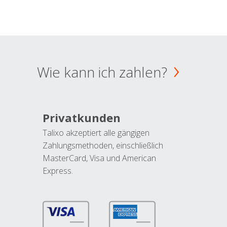
Wie kann ich zahlen?
Privatkunden
Talixo akzeptiert alle gängigen
Zahlungsmethoden, einschließlich
MasterCard, Visa und American
Express.