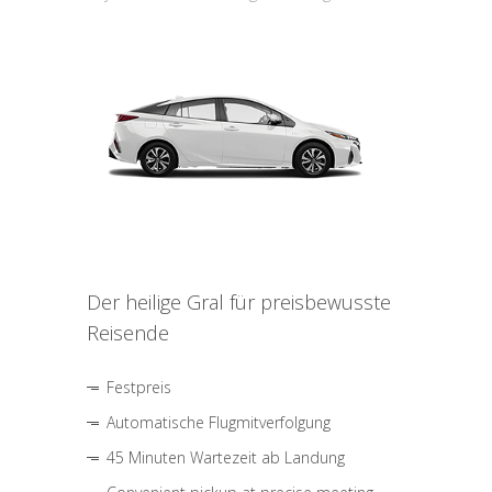
Der heilige Gral für preisbewusste
Reisende
Festpreis
Automatische Flugmitverfolgung
45 Minuten Wartezeit ab Landung