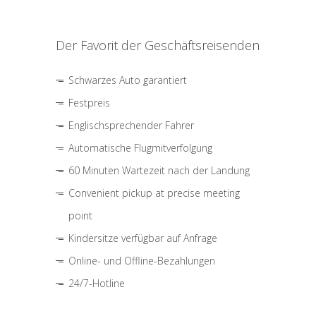
Der Favorit der Geschäftsreisenden
Schwarzes Auto garantiert
Festpreis
Englischsprechender Fahrer
Automatische Flugmitverfolgung
60 Minuten Wartezeit nach der Landung
Convenient pickup at precise meeting
point
Kindersitze verfügbar auf Anfrage
Online- und Offline-Bezahlungen
24/7-Hotline