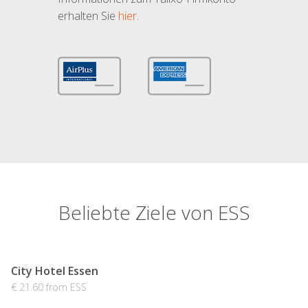
erhalten Sie
hier
.
Beliebte Ziele von ESS
City Hotel Essen
€ 21.60 from ESS