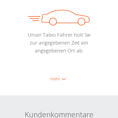
Unser Talixo Fahrer holt Sie
zur angegebenen Zeit am
angegebenen Ort ab.
mehr
Kundenkommentare