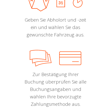
Geben Sie Abholort und -zeit
ein und wählen Sie das
gewünschte Fahrzeug aus.
Zur Bestätigung Ihrer
Buchung überprüfen Sie alle
Buchungsangaben und
wählen Ihre bevorzugte
Zahlungsmethode aus.