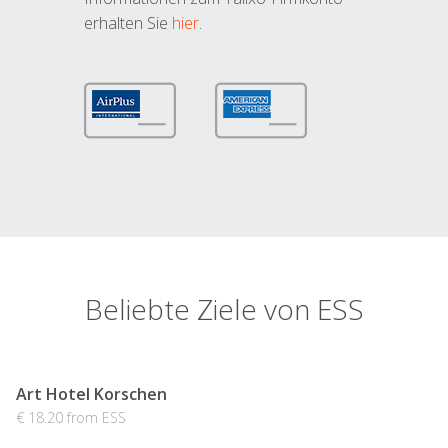
erhalten Sie
hier
.
Beliebte Ziele von ESS
Art Hotel Korschen
€ 18.20 from ESS