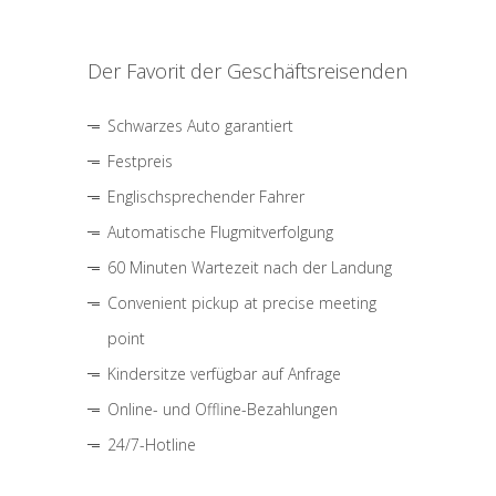
Der Favorit der Geschäftsreisenden
Schwarzes Auto garantiert
Festpreis
Englischsprechender Fahrer
Automatische Flugmitverfolgung
60 Minuten Wartezeit nach der Landung
Convenient pickup at precise meeting
point
Kindersitze verfügbar auf Anfrage
Online- und Offline-Bezahlungen
24/7-Hotline