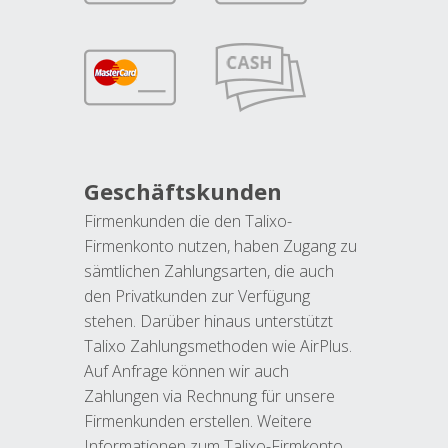
Geschäftskunden
Firmenkunden die den Talixo-
Firmenkonto nutzen, haben Zugang zu
sämtlichen Zahlungsarten, die auch
den Privatkunden zur Verfügung
stehen. Darüber hinaus unterstützt
Talixo Zahlungsmethoden wie AirPlus.
Auf Anfrage können wir auch
Zahlungen via Rechnung für unsere
Firmenkunden erstellen. Weitere
Informationen zum Talixo-Firmkonto