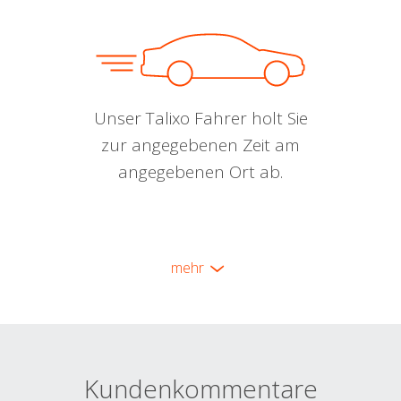
Unser Talixo Fahrer holt Sie
zur angegebenen Zeit am
angegebenen Ort ab.
mehr
Kundenkommentare