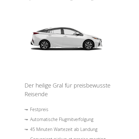
Der heilige Gral für preisbewusste
Reisende
Festpreis
Automatische Flugmitverfolgung
45 Minuten Wartezeit ab Landung