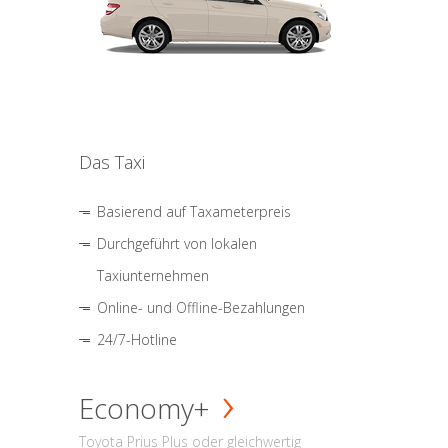
Das Taxi
Basierend auf Taxameterpreis
Durchgeführt von lokalen
Taxiunternehmen
Online- und Offline-Bezahlungen
24/7-Hotline
Economy+
Toyota Prius Plus oder gleichwertig