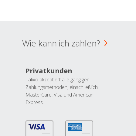
Wie kann ich zahlen?
Privatkunden
Talixo akzeptiert alle gängigen
Zahlungsmethoden, einschließlich
MasterCard, Visa und American
Express.