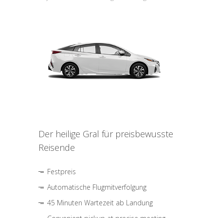
Der heilige Gral für preisbewusste
Reisende
Festpreis
Automatische Flugmitverfolgung
45 Minuten Wartezeit ab Landung