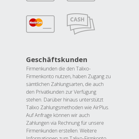
Geschäftskunden
Firmenkunden die den Talixo-
Firmenkonto nutzen, haben Zugang zu
sämtlichen Zahlungsarten, die auch
den Privatkunden zur Verfügung
stehen. Darüber hinaus unterstützt
Talixo Zahlungsmethoden wie AirPlus.
Auf Anfrage können wir auch
Zahlungen via Rechnung für unsere
Firmenkunden erstellen. Weitere
Informationen zum Talixo-Firmkonto