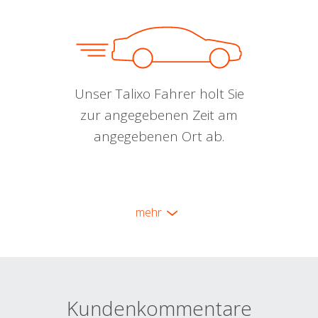
Unser Talixo Fahrer holt Sie
zur angegebenen Zeit am
angegebenen Ort ab.
mehr
Kundenkommentare