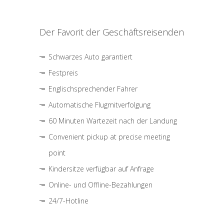
Der Favorit der Geschäftsreisenden
Schwarzes Auto garantiert
Festpreis
Englischsprechender Fahrer
Automatische Flugmitverfolgung
60 Minuten Wartezeit nach der Landung
Convenient pickup at precise meeting
point
Kindersitze verfügbar auf Anfrage
Online- und Offline-Bezahlungen
24/7-Hotline