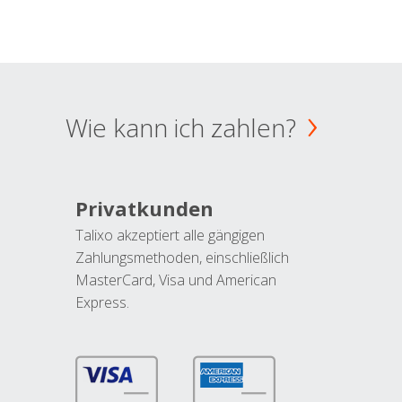
Wie kann ich zahlen?
Privatkunden
Talixo akzeptiert alle gängigen
Zahlungsmethoden, einschließlich
MasterCard, Visa und American
Express.