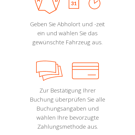
Geben Sie Abholort und -zeit
ein und wählen Sie das
gewünschte Fahrzeug aus.
Zur Bestätigung Ihrer
Buchung überprüfen Sie alle
Buchungsangaben und
wählen Ihre bevorzugte
Zahlungsmethode aus.