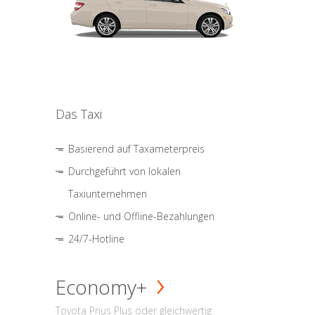
Das Taxi
Basierend auf Taxameterpreis
Durchgeführt von lokalen
Taxiunternehmen
Online- und Offline-Bezahlungen
24/7-Hotline
Economy+
Toyota Prius Plus oder gleichwertig