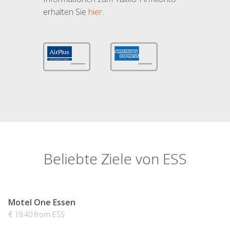
erhalten Sie
hier
.
Beliebte Ziele von ESS
Motel One Essen
€ 19.40 from ESS