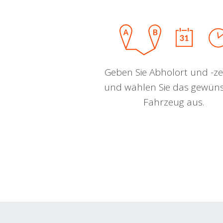
Geben Sie Abholort und -zei
und wählen Sie das gewün
Fahrzeug aus.