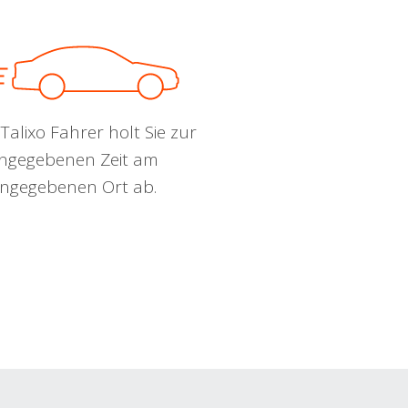
Talixo Fahrer holt Sie zur
ngegebenen Zeit am
ngegebenen Ort ab.