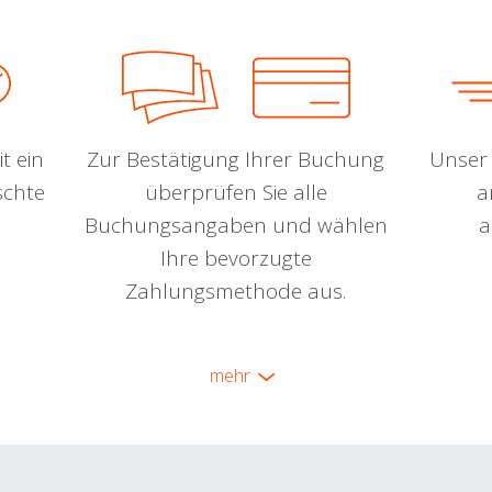
t ein
Zur Bestätigung Ihrer Buchung
Unser 
schte
überprüfen Sie alle
a
Buchungsangaben und wählen
a
Ihre bevorzugte
Zahlungsmethode aus.
mehr