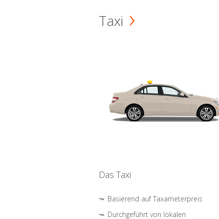
Taxi
Das Taxi
Basierend auf Taxameterpreis
Durchgeführt von lokalen