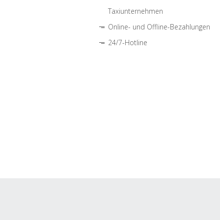
Taxiunternehmen
Online- und Offline-Bezahlungen
24/7-Hotline