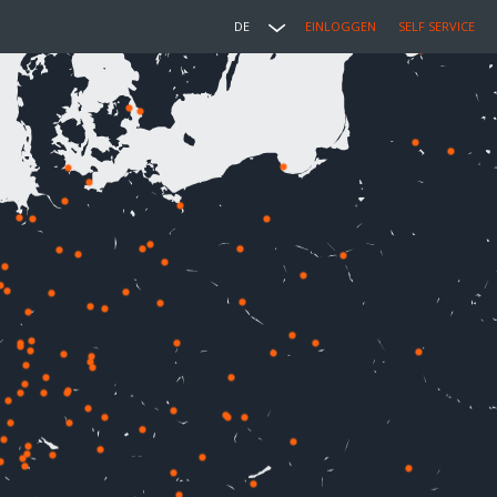
DE
EINLOGGEN
SELF SERVICE