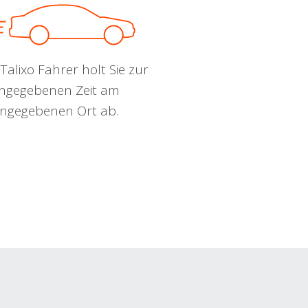
Talixo Fahrer holt Sie zur
ngegebenen Zeit am
ngegebenen Ort ab.