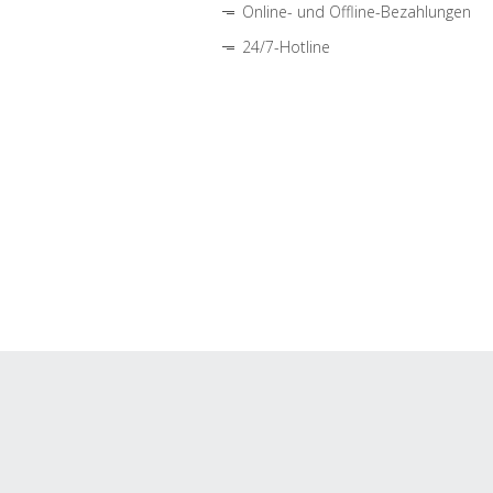
Online- und Offline-Bezahlungen
24/7-Hotline