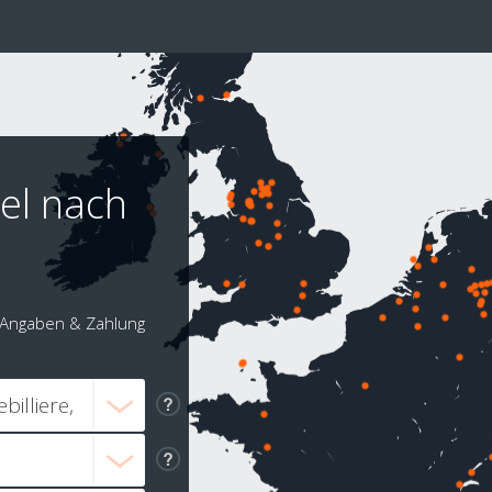
el nach
Angaben & Zahlung