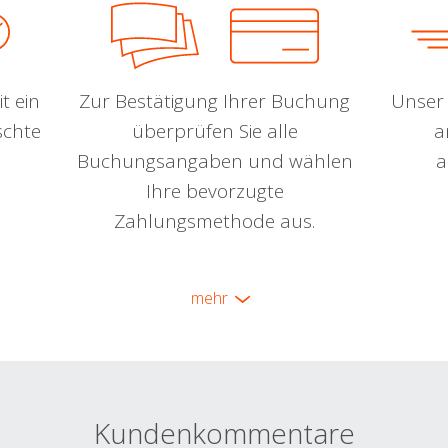
t ein
Zur Bestätigung Ihrer Buchung
Unser 
schte
überprüfen Sie alle
a
Buchungsangaben und wählen
a
Ihre bevorzugte
Zahlungsmethode aus.
mehr
Kundenkommentare