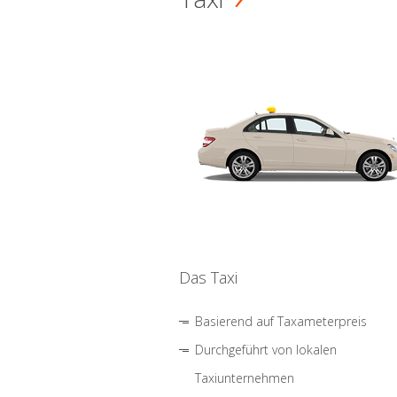
Das Taxi
Basierend auf Taxameterpreis
Durchgeführt von lokalen
Taxiunternehmen