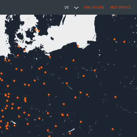
DE
EINLOGGEN
SELF SERVICE