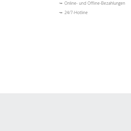
Online- und Offline-Bezahlungen
24/7-Hotline