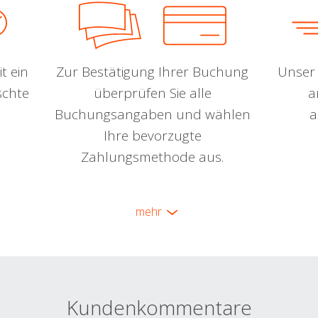
t ein
Zur Bestätigung Ihrer Buchung
Unser 
schte
überprüfen Sie alle
a
Buchungsangaben und wählen
a
Ihre bevorzugte
Zahlungsmethode aus.
mehr
Kundenkommentare