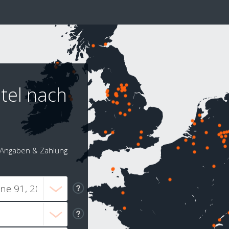
tel nach
Angaben & Zahlung