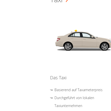
Das Taxi
Basierend auf Taxameterpreis
Durchgeführt von lokalen
Taxiunternehmen