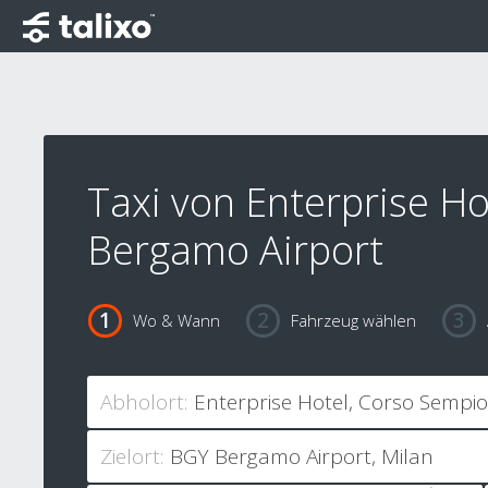
Taxi von Enterprise Ho
Bergamo Airport
Wo & Wann
Fahrzeug wählen
Abholort:
Zielort: