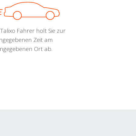
Talixo Fahrer holt Sie zur
ngegebenen Zeit am
ngegebenen Ort ab.