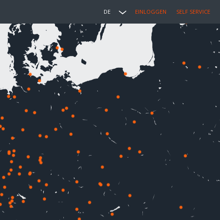
DE
EINLOGGEN
SELF SERVICE