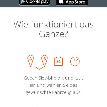
Wie funktioniert das
Ganze?
Geben Sie Abholort und -zeit
ein und wählen Sie das
gewünschte Fahrzeug aus.