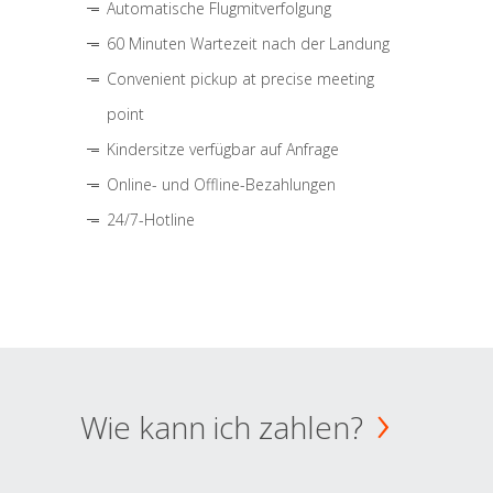
Automatische Flugmitverfolgung
60 Minuten Wartezeit nach der Landung
Convenient pickup at precise meeting
point
Kindersitze verfügbar auf Anfrage
Online- und Offline-Bezahlungen
24/7-Hotline
Wie kann ich zahlen?