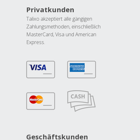
Privatkunden
Talixo akzeptiert alle gängigen
Zahlungsmethoden, einschließlich
MasterCard, Visa und American
Express.
Geschäftskunden