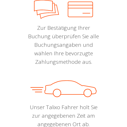
Zur Bestätigung Ihrer
Buchung überprüfen Sie alle
Buchungsangaben und
wählen Ihre bevorzugte
Zahlungsmethode aus.
Unser Talixo Fahrer holt Sie
zur angegebenen Zeit am
angegebenen Ort ab.