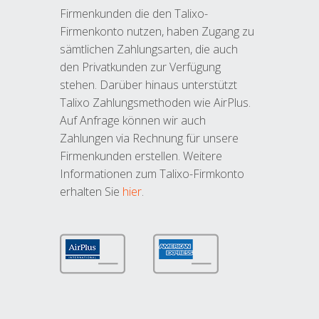
Firmenkunden die den Talixo-
Firmenkonto nutzen, haben Zugang zu
sämtlichen Zahlungsarten, die auch
den Privatkunden zur Verfügung
stehen. Darüber hinaus unterstützt
Talixo Zahlungsmethoden wie AirPlus.
Auf Anfrage können wir auch
Zahlungen via Rechnung für unsere
Firmenkunden erstellen. Weitere
Informationen zum Talixo-Firmkonto
erhalten Sie
hier
.