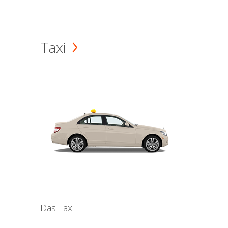
Taxi
Das Taxi