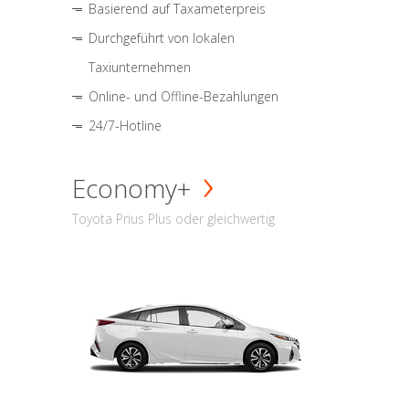
Basierend auf Taxameterpreis
Durchgeführt von lokalen
Taxiunternehmen
Online- und Offline-Bezahlungen
24/7-Hotline
Economy+
Toyota Prius Plus oder gleichwertig