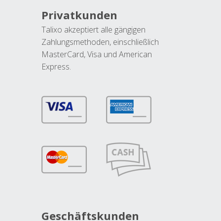
Privatkunden
Talixo akzeptiert alle gängigen
Zahlungsmethoden, einschließlich
MasterCard, Visa und American
Express.
Geschäftskunden