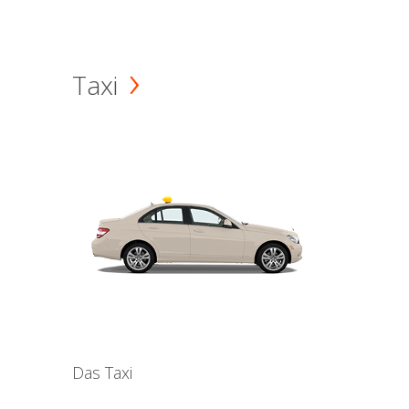
Taxi
Das Taxi