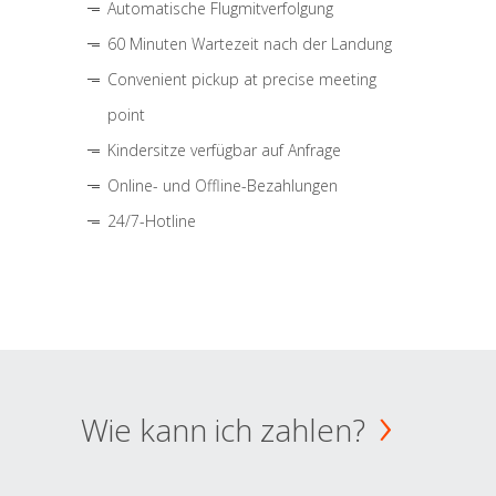
Automatische Flugmitverfolgung
60 Minuten Wartezeit nach der Landung
Convenient pickup at precise meeting
point
Kindersitze verfügbar auf Anfrage
Online- und Offline-Bezahlungen
24/7-Hotline
Wie kann ich zahlen?