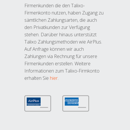
Firmenkunden die den Talixo-
Firmenkonto nutzen, haben Zugang zu
sämtlichen Zahlungsarten, die auch
den Privatkunden zur Verfügung
stehen. Darüber hinaus unterstützt
Talixo Zahlungsmethoden wie AirPlus.
Auf Anfrage können wir auch
Zahlungen via Rechnung für unsere
Firmenkunden erstellen. Weitere
Informationen zum Talixo-Firmkonto
erhalten Sie
hier
.