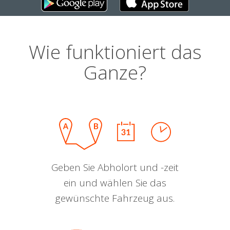
Wie funktioniert das
Ganze?
Geben Sie Abholort und -zeit
ein und wählen Sie das
gewünschte Fahrzeug aus.