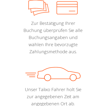
Zur Bestätigung Ihrer
Buchung überprüfen Sie alle
Buchungsangaben und
wählen Ihre bevorzugte
Zahlungsmethode aus.
Unser Talixo Fahrer holt Sie
zur angegebenen Zeit am
angegebenen Ort ab.