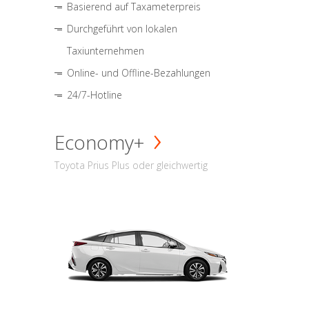
Basierend auf Taxameterpreis
Durchgeführt von lokalen
Taxiunternehmen
Online- und Offline-Bezahlungen
24/7-Hotline
Economy+
Toyota Prius Plus oder gleichwertig