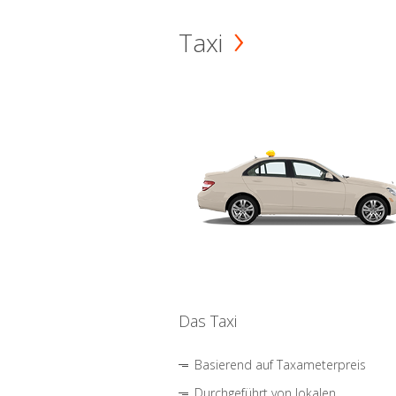
Taxi
Das Taxi
Basierend auf Taxameterpreis
Durchgeführt von lokalen