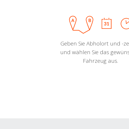
Geben Sie Abholort und -zei
und wählen Sie das gewün
Fahrzeug aus.