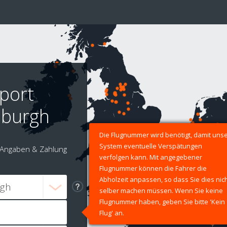
rport
nburgh
Die Flugnummer wird benötigt, damit uns
System eventuelle Verspätungen
Angaben & Zahlung
verfolgen kann. Mit angegebener
Flugnummer können die Fahrer die
Abholzeit anpassen, so dass Sie dies nic
selber machen müssen. Wenn Sie keine
Flugnummer haben, geben Sie bitte 'Kein
Flug' an.