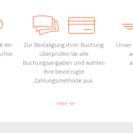
t ein
Zur Bestätigung Ihrer Buchung
Unser 
schte
überprüfen Sie alle
a
Buchungsangaben und wählen
a
Ihre bevorzugte
Zahlungsmethode aus.
mehr