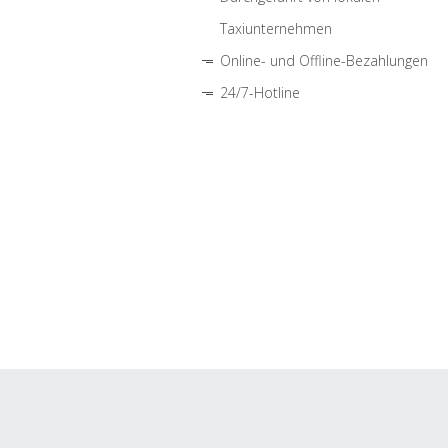
Taxiunternehmen
Online- und Offline-Bezahlungen
24/7-Hotline