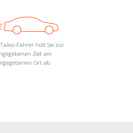
Talixo Fahrer holt Sie zur
ngegebenen Zeit am
ngegebenen Ort ab.