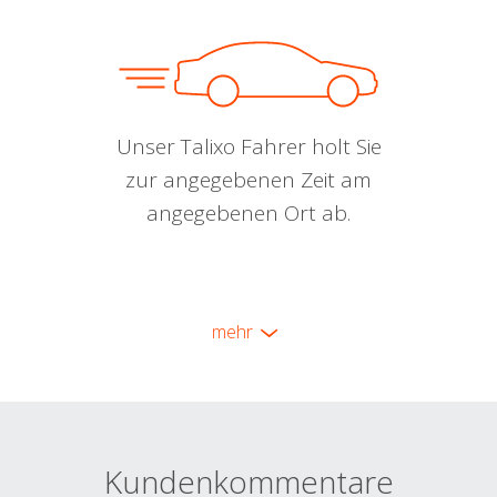
Unser Talixo Fahrer holt Sie
zur angegebenen Zeit am
angegebenen Ort ab.
mehr
Kundenkommentare