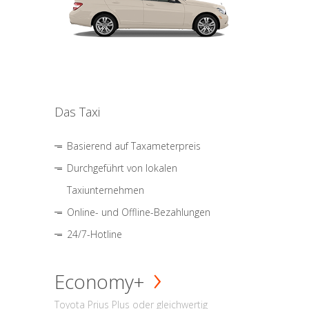
Das Taxi
Basierend auf Taxameterpreis
Durchgeführt von lokalen
Taxiunternehmen
Online- und Offline-Bezahlungen
24/7-Hotline
Economy+
Toyota Prius Plus oder gleichwertig