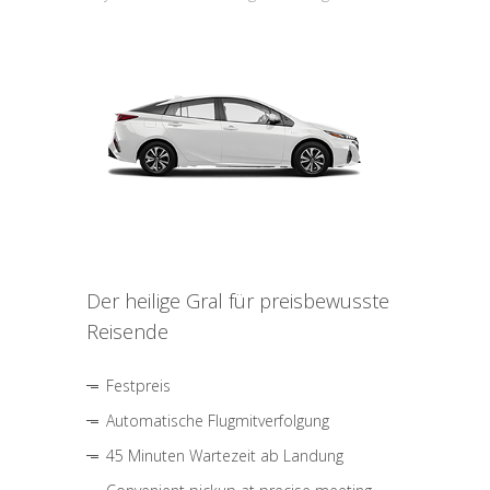
Der heilige Gral für preisbewusste
Reisende
Festpreis
Automatische Flugmitverfolgung
45 Minuten Wartezeit ab Landung