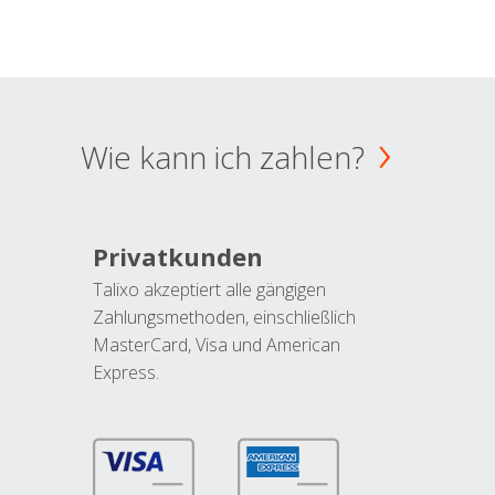
Wie kann ich zahlen?
Privatkunden
Talixo akzeptiert alle gängigen
Zahlungsmethoden, einschließlich
MasterCard, Visa und American
Express.