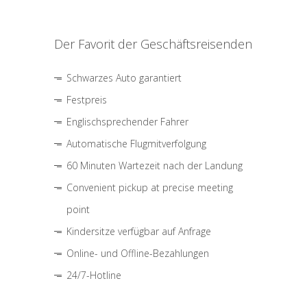
Der Favorit der Geschäftsreisenden
Schwarzes Auto garantiert
Festpreis
Englischsprechender Fahrer
Automatische Flugmitverfolgung
60 Minuten Wartezeit nach der Landung
Convenient pickup at precise meeting
point
Kindersitze verfügbar auf Anfrage
Online- und Offline-Bezahlungen
24/7-Hotline