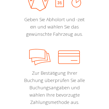
Geben Sie Abholort und -zeit
ein und wählen Sie das
gewünschte Fahrzeug aus.
Zur Bestätigung Ihrer
Buchung überprüfen Sie alle
Buchungsangaben und
wählen Ihre bevorzugte
Zahlungsmethode aus.