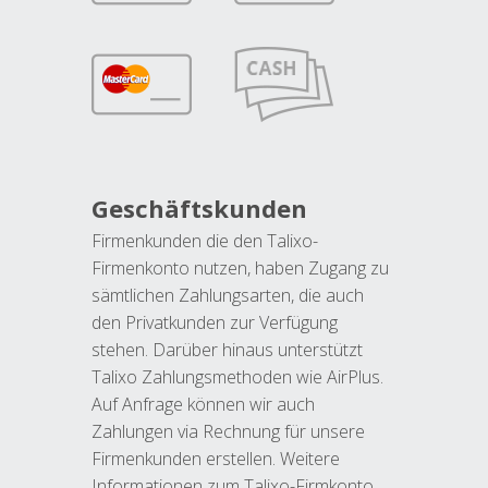
Geschäftskunden
Firmenkunden die den Talixo-
Firmenkonto nutzen, haben Zugang zu
sämtlichen Zahlungsarten, die auch
den Privatkunden zur Verfügung
stehen. Darüber hinaus unterstützt
Talixo Zahlungsmethoden wie AirPlus.
Auf Anfrage können wir auch
Zahlungen via Rechnung für unsere
Firmenkunden erstellen. Weitere
Informationen zum Talixo-Firmkonto