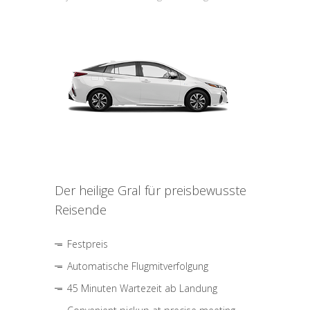
Der heilige Gral für preisbewusste
Reisende
Festpreis
Automatische Flugmitverfolgung
45 Minuten Wartezeit ab Landung