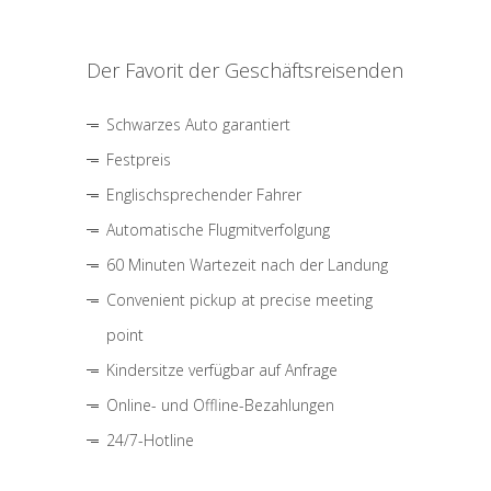
Der Favorit der Geschäftsreisenden
Schwarzes Auto garantiert
Festpreis
Englischsprechender Fahrer
Automatische Flugmitverfolgung
60 Minuten Wartezeit nach der Landung
Convenient pickup at precise meeting
point
Kindersitze verfügbar auf Anfrage
Online- und Offline-Bezahlungen
24/7-Hotline