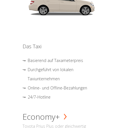
Das Taxi
Basierend auf Taxameterpreis
Durchgeführt von lokalen
Taxiunternehmen
Online- und Offline-Bezahlungen
24/7-Hotline
Economy+
Toyota Prius Plus oder gleichwertig