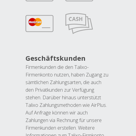
Geschäftskunden
Firmenkunden die den Talixo-
Firmenkonto nutzen, haben Zugang zu
sämtlichen Zahlungsarten, die auch
den Privatkunden zur Verfügung
stehen. Darüber hinaus unterstützt
Talixo Zahlungsmethoden wie AirPlus.
Auf Anfrage können wir auch
Zahlungen via Rechnung für unsere
Firmenkunden erstellen. Weitere
Informationen zum Talixo-Firmkonto