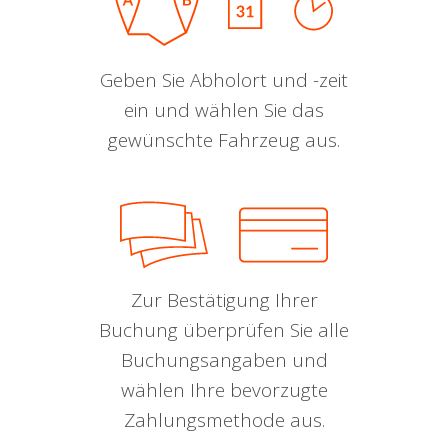
Geben Sie Abholort und -zeit
ein und wählen Sie das
gewünschte Fahrzeug aus.
Zur Bestätigung Ihrer
Buchung überprüfen Sie alle
Buchungsangaben und
wählen Ihre bevorzugte
Zahlungsmethode aus.