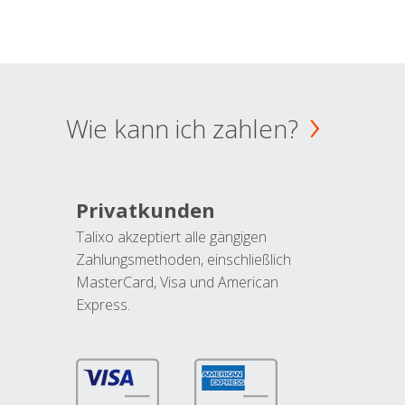
Wie kann ich zahlen?
Privatkunden
Talixo akzeptiert alle gängigen
Zahlungsmethoden, einschließlich
MasterCard, Visa und American
Express.