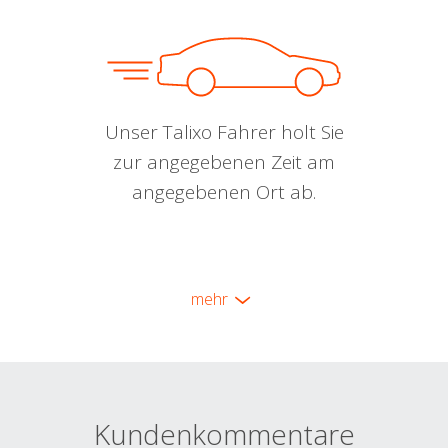
Unser Talixo Fahrer holt Sie
zur angegebenen Zeit am
angegebenen Ort ab.
mehr
Kundenkommentare