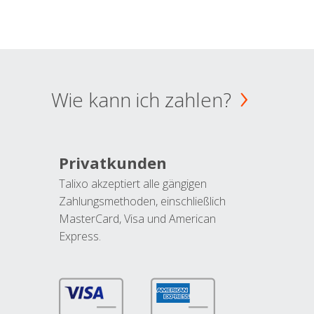
Wie kann ich zahlen?
Privatkunden
Talixo akzeptiert alle gängigen
Zahlungsmethoden, einschließlich
MasterCard, Visa und American
Express.