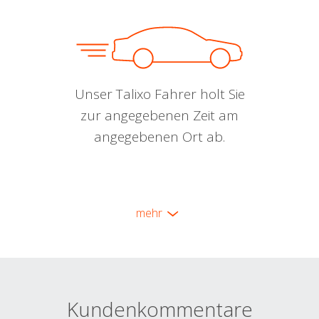
Unser Talixo Fahrer holt Sie
zur angegebenen Zeit am
angegebenen Ort ab.
mehr
Kundenkommentare