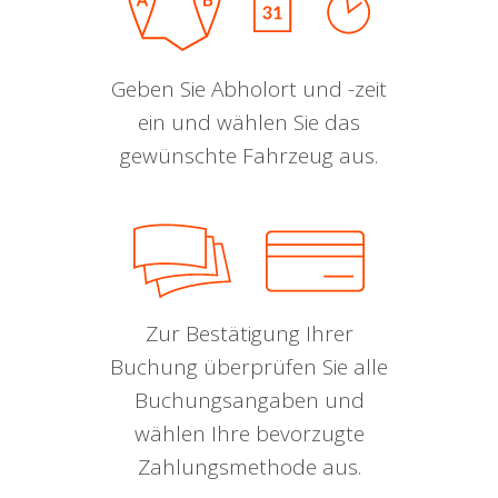
Geben Sie Abholort und -zeit
ein und wählen Sie das
gewünschte Fahrzeug aus.
Zur Bestätigung Ihrer
Buchung überprüfen Sie alle
Buchungsangaben und
wählen Ihre bevorzugte
Zahlungsmethode aus.