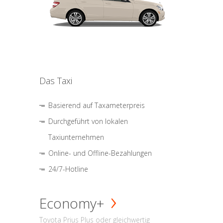
Das Taxi
Basierend auf Taxameterpreis
Durchgeführt von lokalen
Taxiunternehmen
Online- und Offline-Bezahlungen
24/7-Hotline
Economy+
Toyota Prius Plus oder gleichwertig