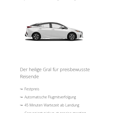
Der heilige Gral für preisbewusste
Reisende
Festpreis
Automatische Flugmitverfolgung
45 Minuten Wartezeit ab Landung