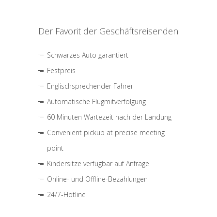
Der Favorit der Geschäftsreisenden
Schwarzes Auto garantiert
Festpreis
Englischsprechender Fahrer
Automatische Flugmitverfolgung
60 Minuten Wartezeit nach der Landung
Convenient pickup at precise meeting
point
Kindersitze verfügbar auf Anfrage
Online- und Offline-Bezahlungen
24/7-Hotline