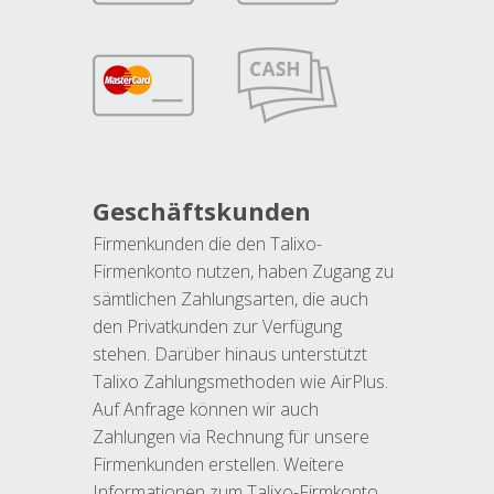
Geschäftskunden
Firmenkunden die den Talixo-
Firmenkonto nutzen, haben Zugang zu
sämtlichen Zahlungsarten, die auch
den Privatkunden zur Verfügung
stehen. Darüber hinaus unterstützt
Talixo Zahlungsmethoden wie AirPlus.
Auf Anfrage können wir auch
Zahlungen via Rechnung für unsere
Firmenkunden erstellen. Weitere
Informationen zum Talixo-Firmkonto