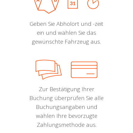
Geben Sie Abholort und -zeit
ein und wählen Sie das
gewünschte Fahrzeug aus.
Zur Bestätigung Ihrer
Buchung überprüfen Sie alle
Buchungsangaben und
wählen Ihre bevorzugte
Zahlungsmethode aus.