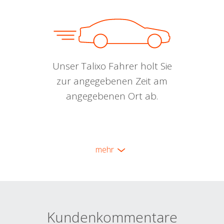
Unser Talixo Fahrer holt Sie
zur angegebenen Zeit am
angegebenen Ort ab.
mehr
Kundenkommentare