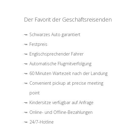
Der Favorit der Geschäftsreisenden
Schwarzes Auto garantiert
Festpreis
Englischsprechender Fahrer
Automatische Flugmitverfolgung
60 Minuten Wartezeit nach der Landung
Convenient pickup at precise meeting
point
Kindersitze verfügbar auf Anfrage
Online- und Offline-Bezahlungen
24/7-Hotline