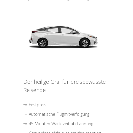
Der heilige Gral für preisbewusste
Reisende
Festpreis
Automatische Flugmitverfolgung
45 Minuten Wartezeit ab Landung