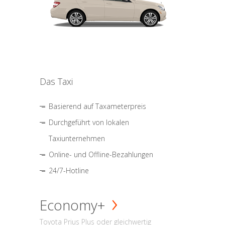
Das Taxi
Basierend auf Taxameterpreis
Durchgeführt von lokalen
Taxiunternehmen
Online- und Offline-Bezahlungen
24/7-Hotline
Economy+
Toyota Prius Plus oder gleichwertig