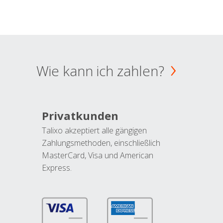
Wie kann ich zahlen?
Privatkunden
Talixo akzeptiert alle gängigen
Zahlungsmethoden, einschließlich
MasterCard, Visa und American
Express.