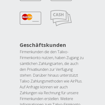
Geschäftskunden
Firmenkunden die den Talixo-
Firmenkonto nutzen, haben Zugang zu
sämtlichen Zahlungsarten, die auch
den Privatkunden zur Verfügung
stehen. Darüber hinaus unterstützt
Talixo Zahlungsmethoden wie AirPlus.
Auf Anfrage können wir auch
Zahlungen via Rechnung für unsere
Firmenkunden erstellen. Weitere
Informationen zum Talixo-Firmkonto