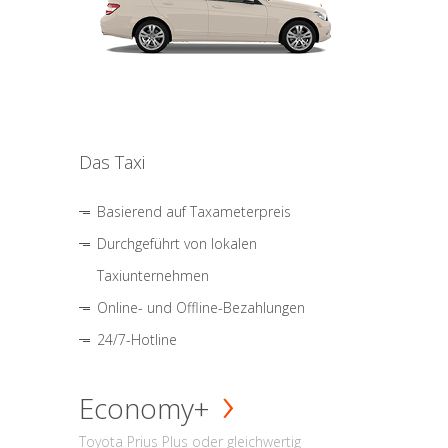
Das Taxi
Basierend auf Taxameterpreis
Durchgeführt von lokalen
Taxiunternehmen
Online- und Offline-Bezahlungen
24/7-Hotline
Economy+
Toyota Prius Plus oder gleichwertig