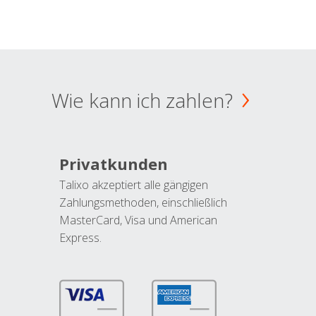
Wie kann ich zahlen?
Privatkunden
Talixo akzeptiert alle gängigen
Zahlungsmethoden, einschließlich
MasterCard, Visa und American
Express.