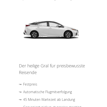
Der heilige Gral für preisbewusste
Reisende
Festpreis
Automatische Flugmitverfolgung
45 Minuten Wartezeit ab Landung