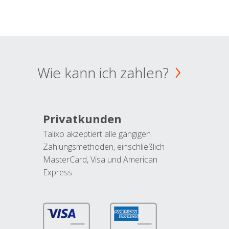
Wie kann ich zahlen?
Privatkunden
Talixo akzeptiert alle gängigen
Zahlungsmethoden, einschließlich
MasterCard, Visa und American
Express.