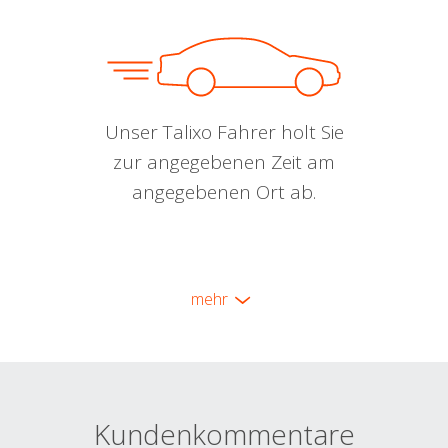
Unser Talixo Fahrer holt Sie
zur angegebenen Zeit am
angegebenen Ort ab.
mehr
Kundenkommentare