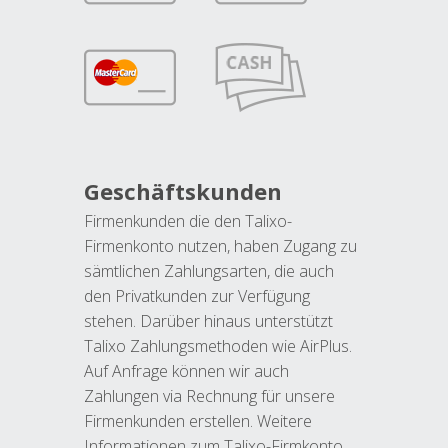
Geschäftskunden
Firmenkunden die den Talixo-
Firmenkonto nutzen, haben Zugang zu
sämtlichen Zahlungsarten, die auch
den Privatkunden zur Verfügung
stehen. Darüber hinaus unterstützt
Talixo Zahlungsmethoden wie AirPlus.
Auf Anfrage können wir auch
Zahlungen via Rechnung für unsere
Firmenkunden erstellen. Weitere
Informationen zum Talixo-Firmkonto