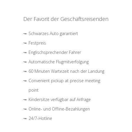
Der Favorit der Geschäftsreisenden
Schwarzes Auto garantiert
Festpreis
Englischsprechender Fahrer
Automatische Flugmitverfolgung
60 Minuten Wartezeit nach der Landung
Convenient pickup at precise meeting
point
Kindersitze verfügbar auf Anfrage
Online- und Offline-Bezahlungen
24/7-Hotline