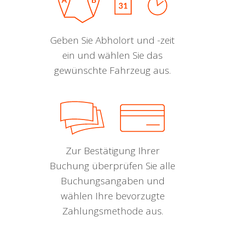
Geben Sie Abholort und -zeit
ein und wählen Sie das
gewünschte Fahrzeug aus.
Zur Bestätigung Ihrer
Buchung überprüfen Sie alle
Buchungsangaben und
wählen Ihre bevorzugte
Zahlungsmethode aus.