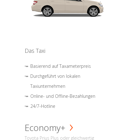
Das Taxi
Basierend auf Taxameterpreis
Durchgeführt von lokalen
Taxiunternehmen
Online- und Offline-Bezahlungen
24/7-Hotline
Economy+
Toyota Prius Plus oder gleichwertig