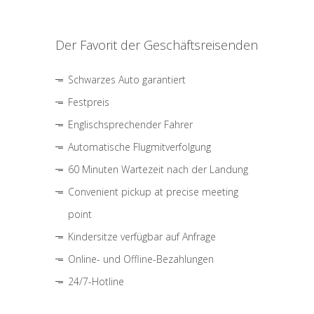
Der Favorit der Geschäftsreisenden
Schwarzes Auto garantiert
Festpreis
Englischsprechender Fahrer
Automatische Flugmitverfolgung
60 Minuten Wartezeit nach der Landung
Convenient pickup at precise meeting
point
Kindersitze verfügbar auf Anfrage
Online- und Offline-Bezahlungen
24/7-Hotline