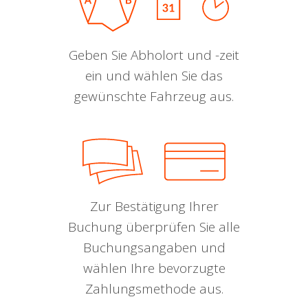
Geben Sie Abholort und -zeit
ein und wählen Sie das
gewünschte Fahrzeug aus.
Zur Bestätigung Ihrer
Buchung überprüfen Sie alle
Buchungsangaben und
wählen Ihre bevorzugte
Zahlungsmethode aus.