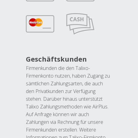
Geschäftskunden
Firmenkunden die den Talixo-
Firmenkonto nutzen, haben Zugang zu
sämtlichen Zahlungsarten, die auch
den Privatkunden zur Verfügung
stehen. Darüber hinaus unterstützt
Talixo Zahlungsmethoden wie AirPlus.
Auf Anfrage können wir auch
Zahlungen via Rechnung für unsere
Firmenkunden erstellen. Weitere
Informationen zum Talixo-Firmkonto