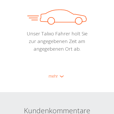
Unser Talixo Fahrer holt Sie
zur angegebenen Zeit am
angegebenen Ort ab.
mehr
Kundenkommentare