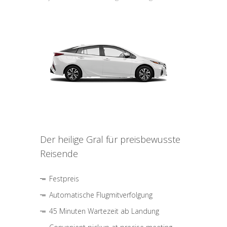
Der heilige Gral für preisbewusste
Reisende
Festpreis
Automatische Flugmitverfolgung
45 Minuten Wartezeit ab Landung