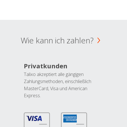
Wie kann ich zahlen?
Privatkunden
Talixo akzeptiert alle gängigen
Zahlungsmethoden, einschließlich
MasterCard, Visa und American
Express.