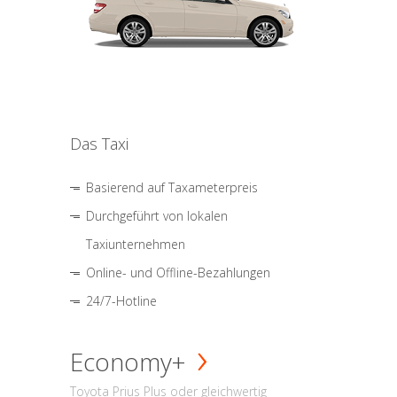
Das Taxi
Basierend auf Taxameterpreis
Durchgeführt von lokalen
Taxiunternehmen
Online- und Offline-Bezahlungen
24/7-Hotline
Economy+
Toyota Prius Plus oder gleichwertig