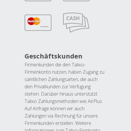
Geschäftskunden
Firmenkunden die den Talixo-
Firmenkonto nutzen, haben Zugang zu
sämtlichen Zahlungsarten, die auch
den Privatkunden zur Verfügung
stehen. Darüber hinaus unterstützt
Talixo Zahlungsmethoden wie AirPlus.
Auf Anfrage können wir auch
Zahlungen via Rechnung für unsere
Firmenkunden erstellen. Weitere
Informationen zum Talixo-Firmkonto