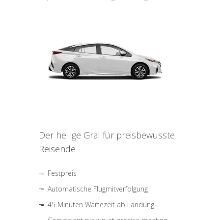
Der heilige Gral für preisbewusste
Reisende
Festpreis
Automatische Flugmitverfolgung
45 Minuten Wartezeit ab Landung