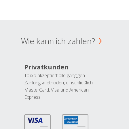
Wie kann ich zahlen?
Privatkunden
Talixo akzeptiert alle gängigen
Zahlungsmethoden, einschließlich
MasterCard, Visa und American
Express.