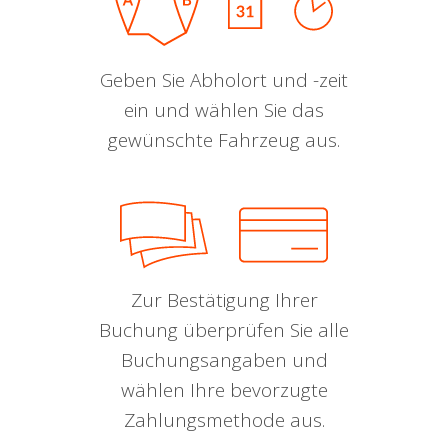
Geben Sie Abholort und -zeit
ein und wählen Sie das
gewünschte Fahrzeug aus.
Zur Bestätigung Ihrer
Buchung überprüfen Sie alle
Buchungsangaben und
wählen Ihre bevorzugte
Zahlungsmethode aus.