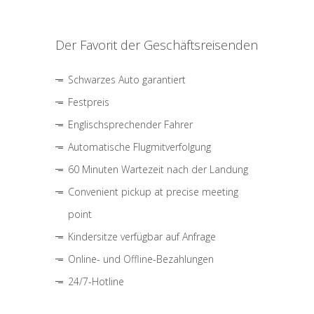
Der Favorit der Geschäftsreisenden
Schwarzes Auto garantiert
Festpreis
Englischsprechender Fahrer
Automatische Flugmitverfolgung
60 Minuten Wartezeit nach der Landung
Convenient pickup at precise meeting
point
Kindersitze verfügbar auf Anfrage
Online- und Offline-Bezahlungen
24/7-Hotline