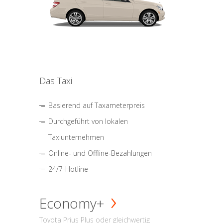
Das Taxi
Basierend auf Taxameterpreis
Durchgeführt von lokalen
Taxiunternehmen
Online- und Offline-Bezahlungen
24/7-Hotline
Economy+
Toyota Prius Plus oder gleichwertig