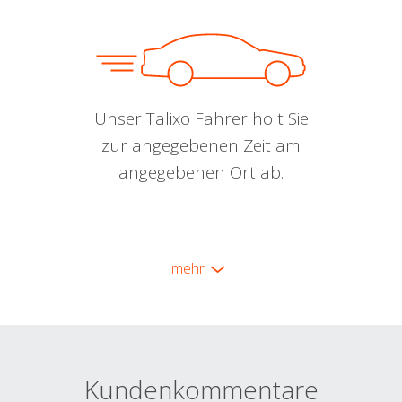
Unser Talixo Fahrer holt Sie
zur angegebenen Zeit am
angegebenen Ort ab.
mehr
Kundenkommentare