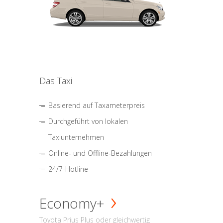
Das Taxi
Basierend auf Taxameterpreis
Durchgeführt von lokalen
Taxiunternehmen
Online- und Offline-Bezahlungen
24/7-Hotline
Economy+
Toyota Prius Plus oder gleichwertig