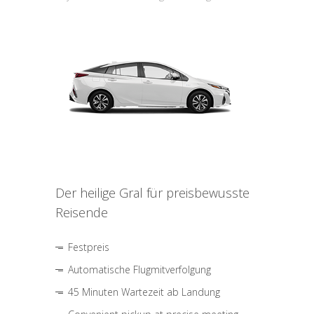
Der heilige Gral für preisbewusste
Reisende
Festpreis
Automatische Flugmitverfolgung
45 Minuten Wartezeit ab Landung