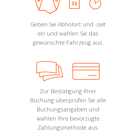
Geben Sie Abholort und -zeit
ein und wählen Sie das
gewünschte Fahrzeug aus.
Zur Bestätigung Ihrer
Buchung überprüfen Sie alle
Buchungsangaben und
wählen Ihre bevorzugte
Zahlungsmethode aus.