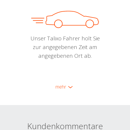
Unser Talixo Fahrer holt Sie
zur angegebenen Zeit am
angegebenen Ort ab.
mehr
Kundenkommentare