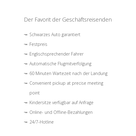
Der Favorit der Geschäftsreisenden
Schwarzes Auto garantiert
Festpreis
Englischsprechender Fahrer
Automatische Flugmitverfolgung
60 Minuten Wartezeit nach der Landung
Convenient pickup at precise meeting
point
Kindersitze verfügbar auf Anfrage
Online- und Offline-Bezahlungen
24/7-Hotline