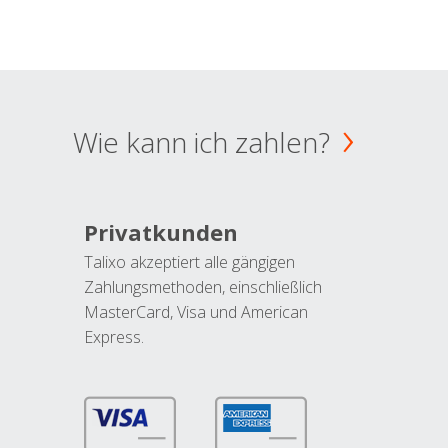
Wie kann ich zahlen?
Privatkunden
Talixo akzeptiert alle gängigen
Zahlungsmethoden, einschließlich
MasterCard, Visa und American
Express.