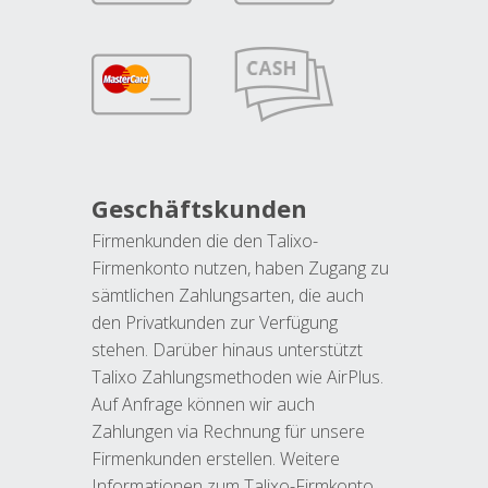
Geschäftskunden
Firmenkunden die den Talixo-
Firmenkonto nutzen, haben Zugang zu
sämtlichen Zahlungsarten, die auch
den Privatkunden zur Verfügung
stehen. Darüber hinaus unterstützt
Talixo Zahlungsmethoden wie AirPlus.
Auf Anfrage können wir auch
Zahlungen via Rechnung für unsere
Firmenkunden erstellen. Weitere
Informationen zum Talixo-Firmkonto