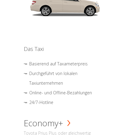
Das Taxi
Basierend auf Taxameterpreis
Durchgeführt von lokalen
Taxiunternehmen
Online- und Offline-Bezahlungen
24/7-Hotline
Economy+
Toyota Prius Plus oder gleichwertig