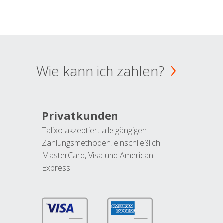
Wie kann ich zahlen?
Privatkunden
Talixo akzeptiert alle gängigen
Zahlungsmethoden, einschließlich
MasterCard, Visa und American
Express.