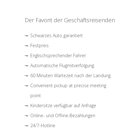
Der Favorit der Geschäftsreisenden
Schwarzes Auto garantiert
Festpreis
Englischsprechender Fahrer
Automatische Flugmitverfolgung
60 Minuten Wartezeit nach der Landung
Convenient pickup at precise meeting
point
Kindersitze verfügbar auf Anfrage
Online- und Offline-Bezahlungen
24/7-Hotline