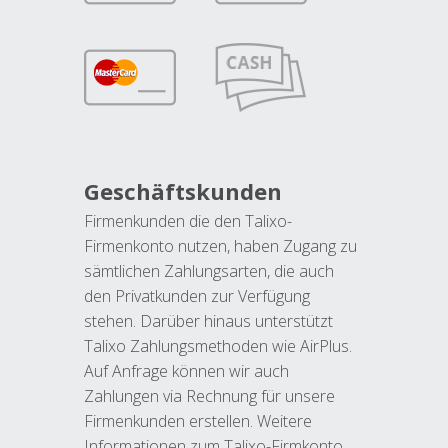
Geschäftskunden
Firmenkunden die den Talixo-
Firmenkonto nutzen, haben Zugang zu
sämtlichen Zahlungsarten, die auch
den Privatkunden zur Verfügung
stehen. Darüber hinaus unterstützt
Talixo Zahlungsmethoden wie AirPlus.
Auf Anfrage können wir auch
Zahlungen via Rechnung für unsere
Firmenkunden erstellen. Weitere
Informationen zum Talixo-Firmkonto