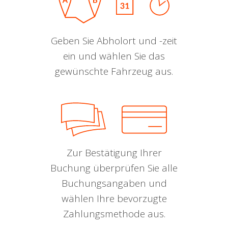
Geben Sie Abholort und -zeit
ein und wählen Sie das
gewünschte Fahrzeug aus.
Zur Bestätigung Ihrer
Buchung überprüfen Sie alle
Buchungsangaben und
wählen Ihre bevorzugte
Zahlungsmethode aus.