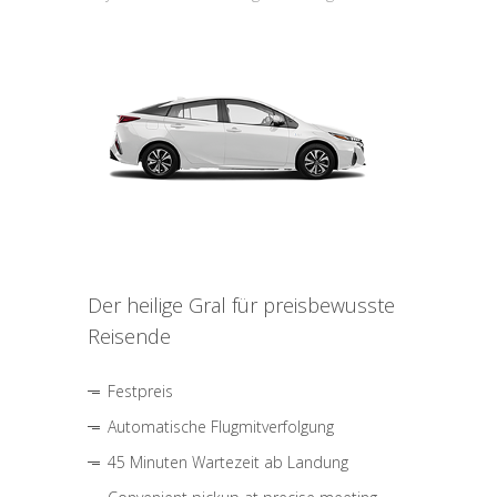
Der heilige Gral für preisbewusste
Reisende
Festpreis
Automatische Flugmitverfolgung
45 Minuten Wartezeit ab Landung