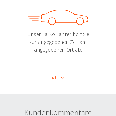
Unser Talixo Fahrer holt Sie
zur angegebenen Zeit am
angegebenen Ort ab.
mehr
Kundenkommentare