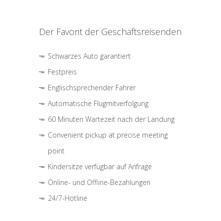
Der Favorit der Geschäftsreisenden
Schwarzes Auto garantiert
Festpreis
Englischsprechender Fahrer
Automatische Flugmitverfolgung
60 Minuten Wartezeit nach der Landung
Convenient pickup at precise meeting
point
Kindersitze verfügbar auf Anfrage
Online- und Offline-Bezahlungen
24/7-Hotline