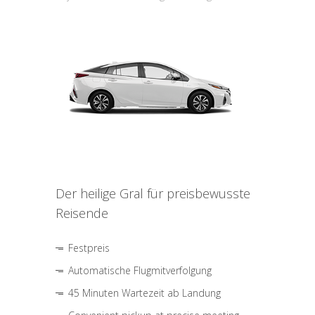
Der heilige Gral für preisbewusste
Reisende
Festpreis
Automatische Flugmitverfolgung
45 Minuten Wartezeit ab Landung