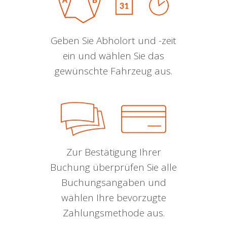
Geben Sie Abholort und -zeit
ein und wählen Sie das
gewünschte Fahrzeug aus.
Zur Bestätigung Ihrer
Buchung überprüfen Sie alle
Buchungsangaben und
wählen Ihre bevorzugte
Zahlungsmethode aus.