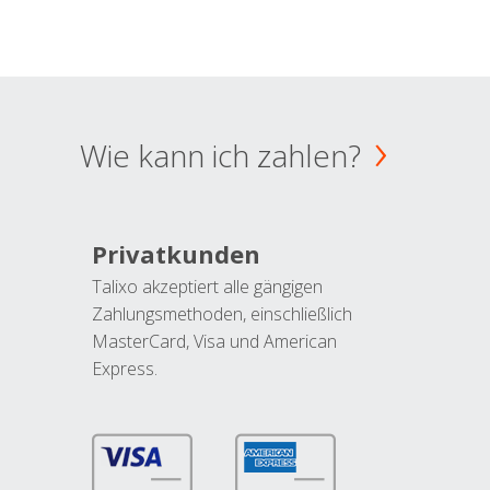
Wie kann ich zahlen?
Privatkunden
Talixo akzeptiert alle gängigen
Zahlungsmethoden, einschließlich
MasterCard, Visa und American
Express.