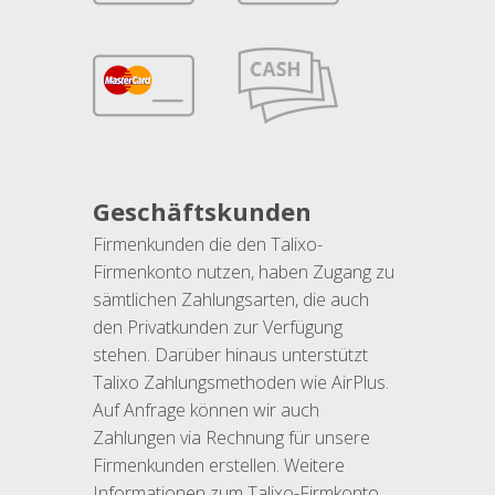
Geschäftskunden
Firmenkunden die den Talixo-
Firmenkonto nutzen, haben Zugang zu
sämtlichen Zahlungsarten, die auch
den Privatkunden zur Verfügung
stehen. Darüber hinaus unterstützt
Talixo Zahlungsmethoden wie AirPlus.
Auf Anfrage können wir auch
Zahlungen via Rechnung für unsere
Firmenkunden erstellen. Weitere
Informationen zum Talixo-Firmkonto