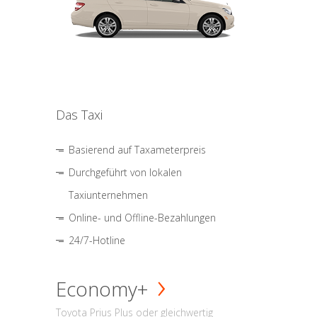
Das Taxi
Basierend auf Taxameterpreis
Durchgeführt von lokalen
Taxiunternehmen
Online- und Offline-Bezahlungen
24/7-Hotline
Economy+
Toyota Prius Plus oder gleichwertig