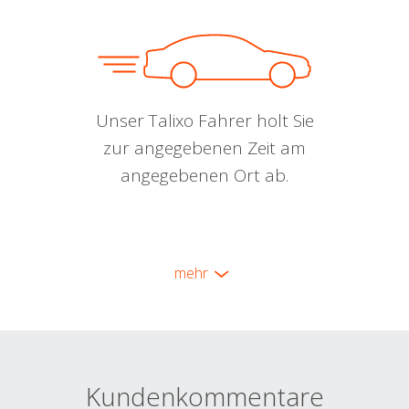
Unser Talixo Fahrer holt Sie
zur angegebenen Zeit am
angegebenen Ort ab.
mehr
Kundenkommentare