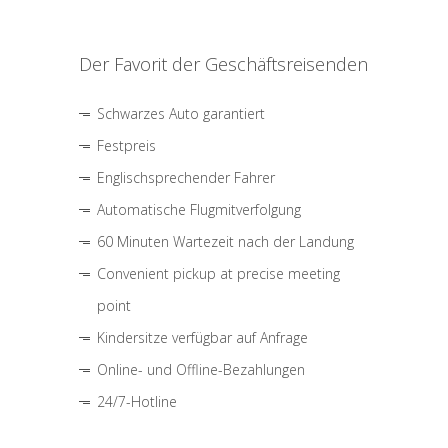
Der Favorit der Geschäftsreisenden
Schwarzes Auto garantiert
Festpreis
Englischsprechender Fahrer
Automatische Flugmitverfolgung
60 Minuten Wartezeit nach der Landung
Convenient pickup at precise meeting
point
Kindersitze verfügbar auf Anfrage
Online- und Offline-Bezahlungen
24/7-Hotline