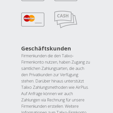
Geschäftskunden
Firmenkunden die den Talixo-
Firmenkonto nutzen, haben Zugang zu
sämtlichen Zahlungsarten, die auch
den Privatkunden zur Verfügung
stehen. Darüber hinaus unterstützt
Talixo Zahlungsmethoden wie AirPlus.
Auf Anfrage können wir auch
Zahlungen via Rechnung für unsere
Firmenkunden erstellen. Weitere
Informationen zum Talixo-Firmkonto