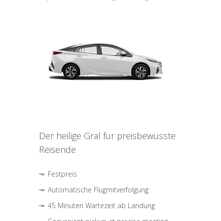
Der heilige Gral für preisbewusste
Reisende
Festpreis
Automatische Flugmitverfolgung
45 Minuten Wartezeit ab Landung