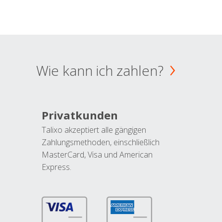
Wie kann ich zahlen?
Privatkunden
Talixo akzeptiert alle gängigen
Zahlungsmethoden, einschließlich
MasterCard, Visa und American
Express.