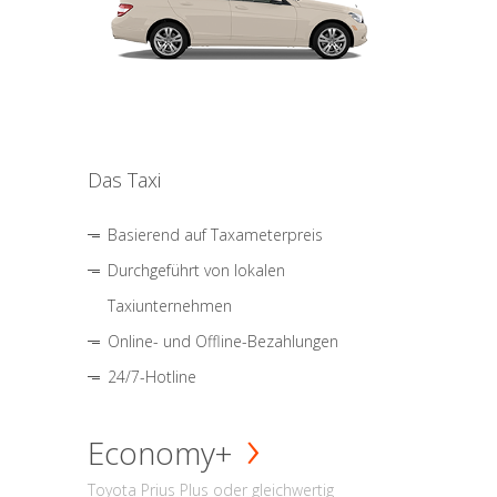
Das Taxi
Basierend auf Taxameterpreis
Durchgeführt von lokalen
Taxiunternehmen
Online- und Offline-Bezahlungen
24/7-Hotline
Economy+
Toyota Prius Plus oder gleichwertig