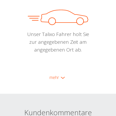
Unser Talixo Fahrer holt Sie
zur angegebenen Zeit am
angegebenen Ort ab.
mehr
Kundenkommentare