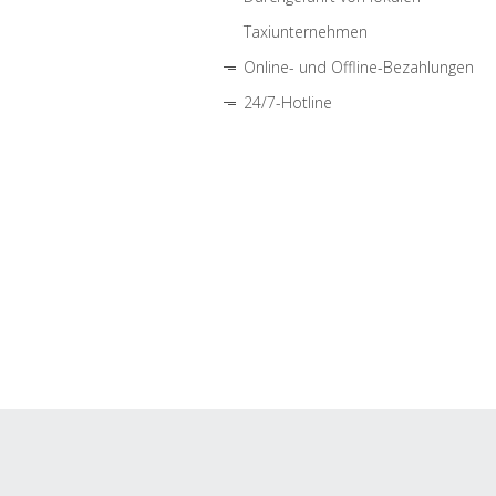
Taxiunternehmen
Online- und Offline-Bezahlungen
24/7-Hotline