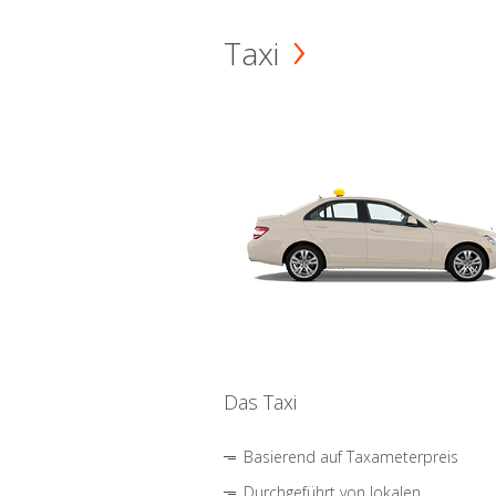
Taxi
Das Taxi
Basierend auf Taxameterpreis
Durchgeführt von lokalen