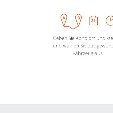
Geben Sie Abholort und -zei
und wählen Sie das gewün
Fahrzeug aus.