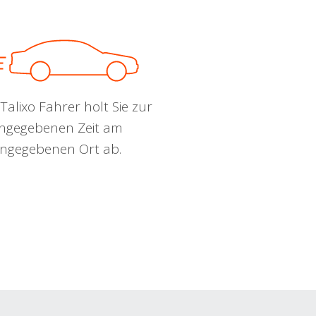
Talixo Fahrer holt Sie zur
ngegebenen Zeit am
ngegebenen Ort ab.