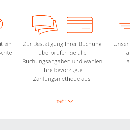
t ein
Zur Bestätigung Ihrer Buchung
Unser 
schte
überprüfen Sie alle
a
Buchungsangaben und wählen
a
Ihre bevorzugte
Zahlungsmethode aus.
mehr