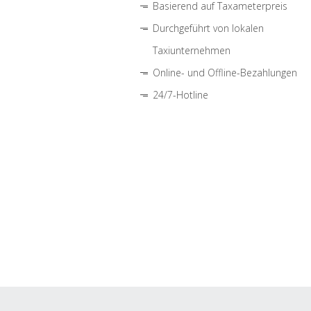
Basierend auf Taxameterpreis
Durchgeführt von lokalen
Taxiunternehmen
Online- und Offline-Bezahlungen
24/7-Hotline