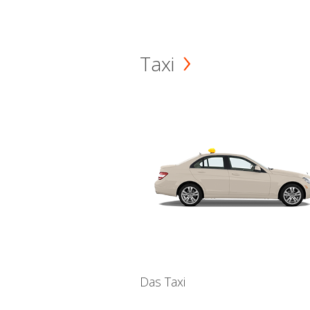
Taxi
Das Taxi