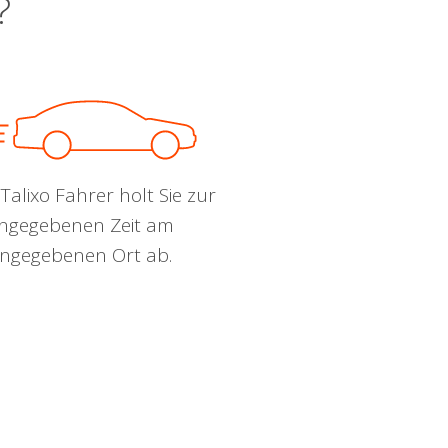
?
Talixo Fahrer holt Sie zur
ngegebenen Zeit am
ngegebenen Ort ab.